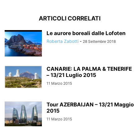
ARTICOLI CORRELATI
Le aurore boreali dalle Lofoten
Roberta Zabotti
-
28 Settembre 2018
CANARIE: LA PALMA & TENERIFE
– 13/21 Luglio 2015
11 Marzo 2015
Tour AZERBAIJAN – 13/21 Maggio
2015
11 Marzo 2015