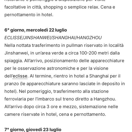
facoltative in città, shopping o semplice relax. Cena e
pernottamento in hotel.
6° giorno, mercoledì 22 luglio
ECLISSE/JINSHANWEI/SHANGHAI/HANGZHOU
Nella nottata trasferimento in pullman riservato in località
Jinshanwei, in un’area verde a circa 100-200 metri dalla
spiaggia. All’arrivo, posizionamento delle apparecchiature
per le osservazione astronomiche e per la visione
dell’
eclisse
. Al termine, rientro in hotel a Shanghai per il
pranzo (le apparecchiature saranno lasciate in deposito in
hotel). Nel pomeriggio, trasferimento alla stazione
ferroviaria per l’imbarco sul treno diretto a Hangzhou.
All’arrivo dopo circa 3 ore e mezzo, sistemazione nelle
camere riservate in hotel, cena e pernottamento.
7° giorno, giovedì 23 luglio