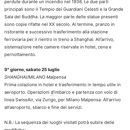
perdute durante un incendio nel 1936. Le due parti
principali sono il Tempio dei Guardiani Celesti e la Grande
Sala del Buddha. La maggior parte delle statue presenti
sono copie rifatte nel XX secolo. Al termine, pranzo in
ristorante e successivo trasferimento alla stazione
ferroviaria per il rientro in treno a Shanghai. All’arrivo,
sistemazione nelle camere riservate in hotel, cena e
pernottamento.
9° giorno, sabato 25 luglio
SHANGHAI/MILANO Malpensa
Prima colazione in hotel e trasferimento in tempo utile in
aeroporto. Operazioni
d
’imbarco e partenza con volo di
linea SwissAir, via Zurigo, per Milano Malpensa. All’arrivo
all’aeroporto, sbarco e fine dei servizi.
N.B.: La sequenza dei luoghi visitati potrà subire delle
modifiche;