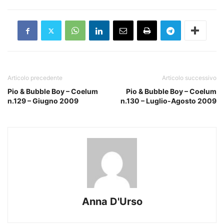
Articolo precedente
Articolo successivo
Pio & Bubble Boy – Coelum
Pio & Bubble Boy – Coelum
n.129 – Giugno 2009
n.130 – Luglio-Agosto 2009
Anna D'Urso