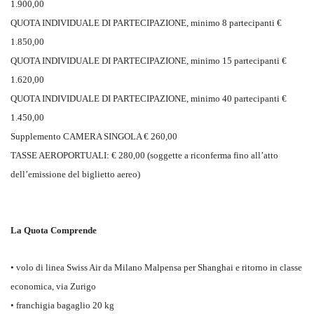
1.900,00
QUOTA INDIVIDUALE DI PARTECIPAZIONE, minimo 8 partecipanti €
1.850,00
QUOTA INDIVIDUALE DI PARTECIPAZIONE, minimo 15 partecipanti €
1.620,00
QUOTA INDIVIDUALE DI PARTECIPAZIONE, minimo 40 partecipanti €
1.450,00
Supplemento CAMERA SINGOLA € 260,00
TASSE AEROPORTUALI: € 280,00 (soggette a riconferma fino all’atto
dell’emissione del biglietto aereo)
La Quota Comprende
• volo di linea Swiss Air da Milano Malpensa per Shanghai e ritorno in classe
economica, via Zurigo
• franchigia bagaglio 20 kg