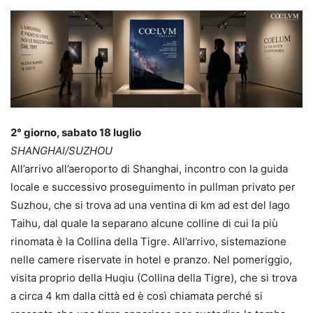
2° giorno, sabato 18 luglio
SHANGHAI/SUZHOU
All’arrivo all’aeroporto di Shanghai, incontro con la guida
locale e successivo proseguimento in pullman privato per
Suzhou, che si trova ad una ventina di km ad est del lago
Taihu, dal quale la separano alcune colline di cui la più
rinomata è la Collina della Tigre. All’arrivo, sistemazione
nelle camere riservate in hotel e pranzo. Nel pomeriggio,
visita proprio della Huqiu (Collina della Tigre), che si trova
a circa 4 km dalla città ed è così chiamata perché si