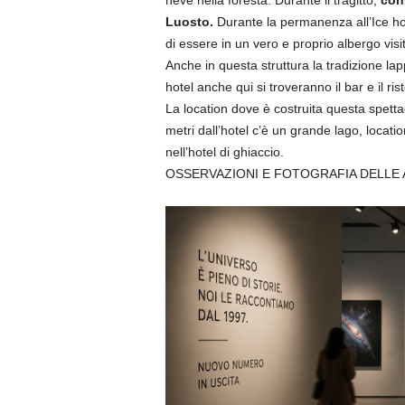
Luosto.
Durante la permanenza all’Ice hotel
di essere in un vero e proprio albergo visit
Anche in questa struttura la tradizione la
hotel anche qui si troveranno il bar e il rist
La location dove è costruita questa spettac
metri dall’hotel c’è un grande lago, locati
nell’hotel di ghiaccio.
OSSERVAZIONI E FOTOGRAFIA DELLE 