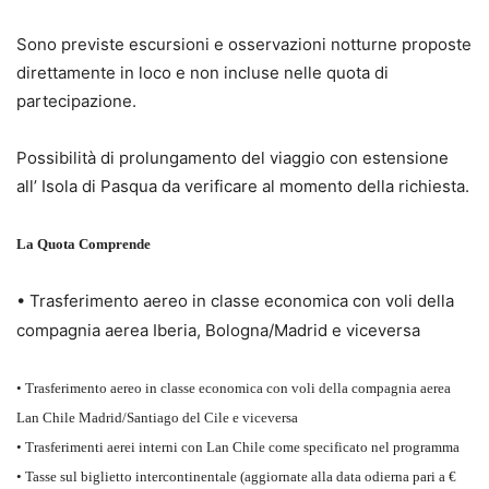
Sono previste escursioni e osservazioni notturne proposte
direttamente in loco e non incluse nelle quota di
partecipazione.
Possibilità di prolungamento del viaggio con estensione
all’ Isola di Pasqua da verificare al momento della richiesta.
La Quota Comprende
• Trasferimento aereo in classe economica con voli della
compagnia aerea Iberia, Bologna/Madrid e viceversa
• Trasferimento aereo in classe economica con voli della compagnia aerea
Lan Chile Madrid/Santiago del Cile e viceversa
• Trasferimenti aerei interni con Lan Chile come specificato nel programma
• Tasse sul biglietto intercontinentale (aggiornate alla data odierna pari a €