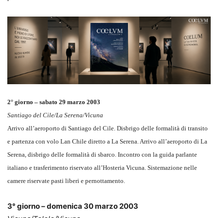
2° giorno – sabato 29 marzo 2003
Santiago del Cile/La Serena/Vicuna
Arrivo all’aeroporto di Santiago del Cile. Disbrigo delle formalità di transito
e partenza con volo Lan Chile diretto a La Serena. Arrivo all’aeroporto di La
Serena, disbrigo delle formalità di sbarco. Incontro con la guida parlante
italiano e trasferimento riservato all’Hosteria Vicuna. Sistemazione nelle
camere riservate pasti liberi e pernottamento.
3° giorno – domenica 30 marzo 2003