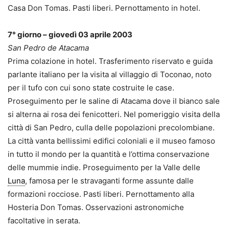
Casa Don Tomas. Pasti liberi. Pernottamento in hotel.
7° giorno – giovedì 03 aprile 2003
San Pedro de Atacama
Prima colazione in hotel. Trasferimento riservato e guida
parlante italiano per la visita al villaggio di Toconao, noto
per il tufo con cui sono state costruite le case.
Proseguimento per le saline di Atacama dove il bianco sale
si alterna ai rosa dei fenicotteri. Nel pomeriggio visita della
città di San Pedro, culla delle popolazioni precolombiane.
La città vanta bellissimi edifici coloniali e il museo famoso
in tutto il mondo per la quantità e l’ottima conservazione
delle mummie indie. Proseguimento per la Valle delle
Luna
, famosa per le stravaganti forme assunte dalle
formazioni rocciose. Pasti liberi. Pernottamento alla
Hosteria Don Tomas. Osservazioni astronomiche
facoltative in serata.