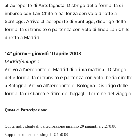
all’aeroporto di Antofagasta. Disbrigo delle formalità di
imbarco con Lan Chile e partenza con volo diretto a
Santiago. Arrivo all’aeroporto di Santiago, disbrigo delle
formalità di transito e partenza con volo di linea Lan Chile
diretto a Madrid.
14° giorno – giovedì 10 aprile 2003
Madrid/Bologna
Arrivo all’aeroporto di Madrid di prima mattina.. Disbrigo
delle formalità di transito e partenza con volo Iberia diretto
a Bologna. Arrivo all’aeroporto di Bologna. Disbrigo delle
formalità di sbarco e ritiro dei bagagli. Termine del viaggio.
Quota di Partecipazione
Quota individuale di partecipazione minimo 20 paganti € 2.270,00
Supplemento camera singola € 150,00