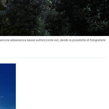
ncora abbastanza basse sull’orizzonte est, dando la possibilità di fotografarle