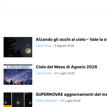
Alzando gli occhi al cielo – Vale la 
Lara Fossi
-
5 Agosto 2026
Cielo del Mese di Agosto 2026
Lara Fossi
-
31 Luglio 2026
SUPERNOVAE aggiornamenti del me
Fabio Briganti
-
31 Luglio 2026