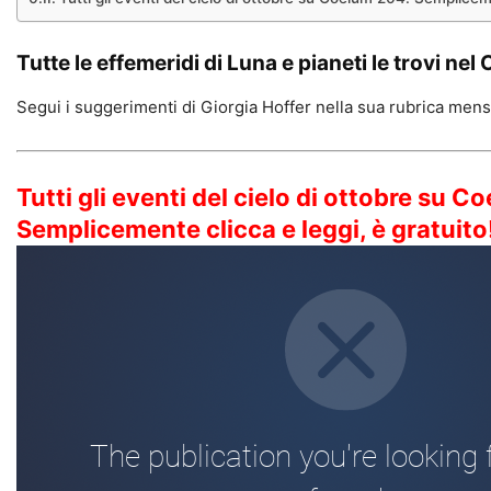
Tutte le effemeridi di Luna e pianeti le trovi nel
C
Segui i suggerimenti di Giorgia Hoffer nella sua rubrica mens
Tutti gli eventi del cielo di ottobre su 
Semplicemente clicca e leggi, è gratuito