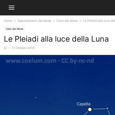
Home
Appuntamenti del Mese
Cielo del Mese
Le Pleiadi alla luce de
Cielo del Mese
Le Pleiadi alla luce della Luna
Di
-
11 Ottobre 2016