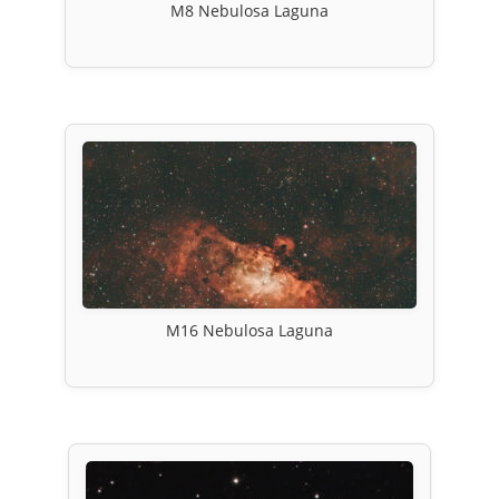
M8 Nebulosa Laguna
M16 Nebulosa Laguna