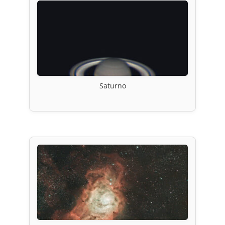
Saturno