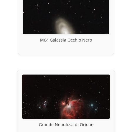
M64 Galassia Occhio Nero
Grande Nebulosa di Orione