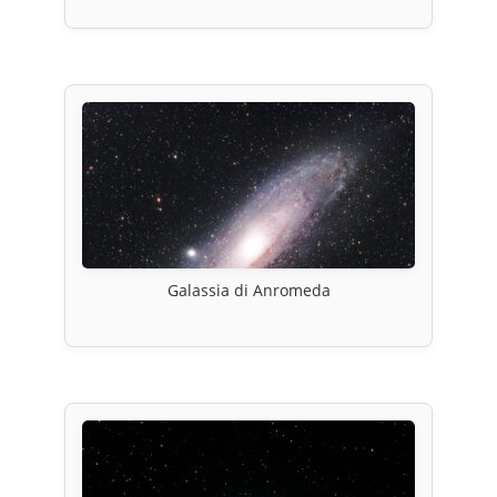
Galassia di Anromeda