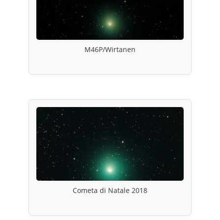
M46P/Wirtanen
Cometa di Natale 2018