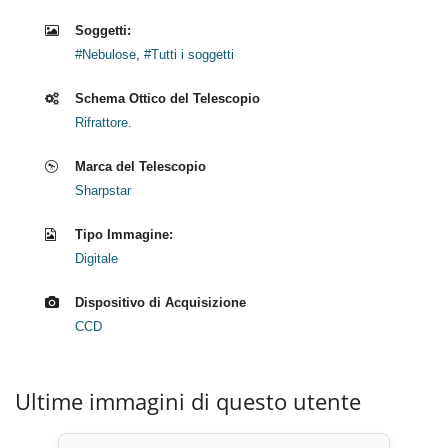
Soggetti:
#Nebulose
,
#Tutti i soggetti
Schema Ottico del Telescopio
Rifrattore.
Marca del Telescopio
Sharpstar
Tipo Immagine:
Digitale
Dispositivo di Acquisizione
CCD
Ultime immagini di questo utente