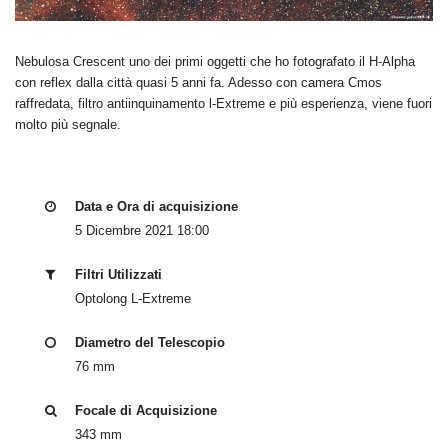
Nebulosa Crescent uno dei primi oggetti che ho fotografato il H-Alpha
con reflex dalla città quasi 5 anni fa. Adesso con camera Cmos
raffredata, filtro antiinquinamento l-Extreme e più esperienza, viene fuori
molto più segnale.
Data e Ora di acquisizione
5 Dicembre 2021 18:00
Filtri Utilizzati
Optolong L-Extreme
Diametro del Telescopio
76 mm
Focale di Acquisizione
343 mm