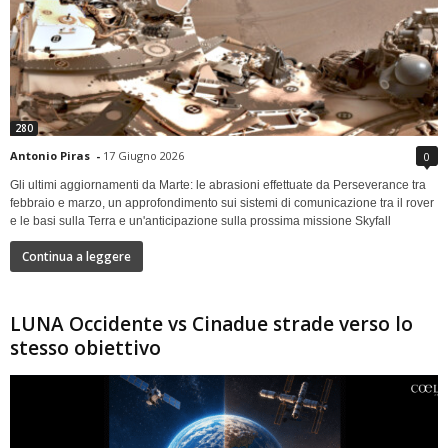
280
Antonio Piras
-
17 Giugno 2026
0
Gli ultimi aggiornamenti da Marte: le abrasioni effettuate da Perseverance tra
febbraio e marzo, un approfondimento sui sistemi di comunicazione tra il rover
e le basi sulla Terra e un'anticipazione sulla prossima missione Skyfall
Continua a leggere
LUNA Occidente vs Cinadue strade verso lo
stesso obiettivo