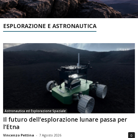
ESPLORAZIONE E ASTRONAUTICA
Astronautica ed Esplorazione Spaziale
Il futuro dell’esplorazione lunare passa per
l’Etna
Vincenzo Pettina
-
7 Agosto 2026
0