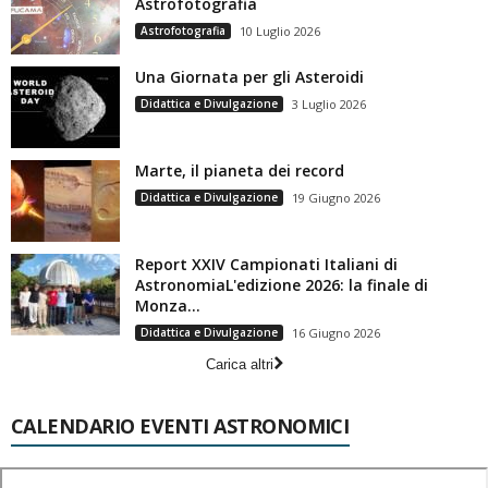
Astrofotografia
Astrofotografia
10 Luglio 2026
Una Giornata per gli Asteroidi
Didattica e Divulgazione
3 Luglio 2026
Marte, il pianeta dei record
Didattica e Divulgazione
19 Giugno 2026
Report XXIV Campionati Italiani di
AstronomiaL'edizione 2026: la finale di
Monza...
Didattica e Divulgazione
16 Giugno 2026
Carica altri
CALENDARIO EVENTI ASTRONOMICI