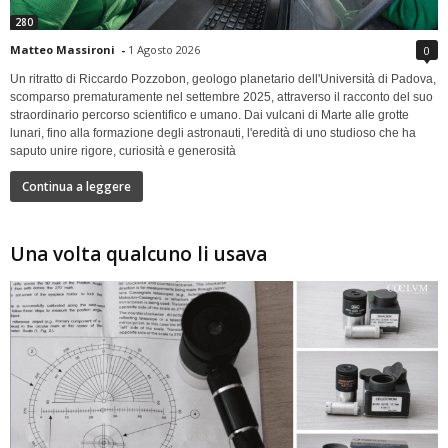
280
Matteo Massironi
-
1 Agosto 2026
0
Un ritratto di Riccardo Pozzobon, geologo planetario dell'Università di Padova,
scomparso prematuramente nel settembre 2025, attraverso il racconto del suo
straordinario percorso scientifico e umano. Dai vulcani di Marte alle grotte
lunari, fino alla formazione degli astronauti, l'eredità di uno studioso che ha
saputo unire rigore, curiosità e generosità
Continua a leggere
Una volta qualcuno li usava