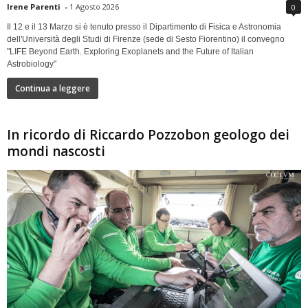
Irene Parenti
-
1 Agosto 2026
0
Il 12 e il 13 Marzo si è tenuto presso il Dipartimento di Fisica e Astronomia
dell'Università degli Studi di Firenze (sede di Sesto Fiorentino) il convegno
"LIFE Beyond Earth. Exploring Exoplanets and the Future of Italian
Astrobiology"
Continua a leggere
In ricordo di Riccardo Pozzobon geologo dei
mondi nascosti