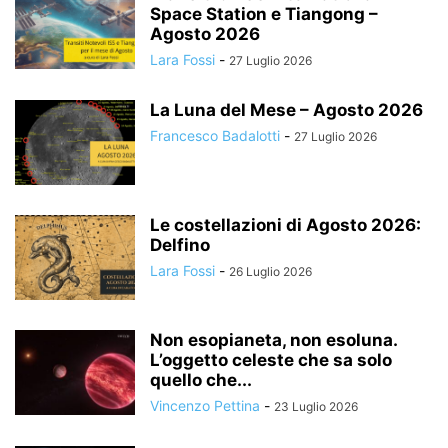
Space Station e Tiangong –
Agosto 2026
Lara Fossi
-
27 Luglio 2026
La Luna del Mese – Agosto 2026
Francesco Badalotti
-
27 Luglio 2026
Le costellazioni di Agosto 2026:
Delfino
Lara Fossi
-
26 Luglio 2026
Non esopianeta, non esoluna.
L’oggetto celeste che sa solo
quello che...
Vincenzo Pettina
-
23 Luglio 2026