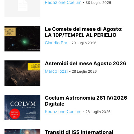
Redazione Coelum
-
30 Luglio 2026
Le Comete del mese di Agosto:
LA 10P/TEMPEL AL PERIELIO
Claudio Pra
-
29 Luglio 2026
Asteroidi del mese Agosto 2026
Marco Iozzi
-
28 Luglio 2026
Coelum Astronomia 281 IV/2026
Digitale
Redazione Coelum
-
28 Luglio 2026
Transiti di ISS International