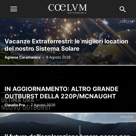
Vacanze Extraterrestri: le migliori location
del nostro Sistema Solare
Agnese Caramanico
-
8 Agosto 2026
IN AGGIORNAMENTO: ALTRO GRANDE
OUTBURST DELLA 220P/MCNAUGHT
Claudio Pra
-
7 Agosto 2026