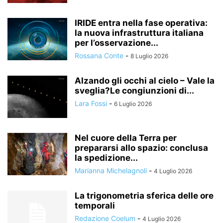
IRIDE entra nella fase operativa:
la nuova infrastruttura italiana
per l’osservazione...
Rossana Conte
-
8 Luglio 2026
Alzando gli occhi al cielo – Vale la
sveglia?Le congiunzioni di...
Lara Fossi
-
6 Luglio 2026
Nel cuore della Terra per
prepararsi allo spazio: conclusa
la spedizione...
Marianna Michelagnoli
-
4 Luglio 2026
La trigonometria sferica delle ore
temporali
Redazione Coelum
-
4 Luglio 2026