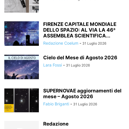
FIRENZE CAPITALE MONDIALE
DELLO SPAZIO: AL VIA LA 46ª
ASSEMBLEA SCIENTIFICA...
Redazione Coelum
-
31 Luglio 2026
Cielo del Mese di Agosto 2026
Lara Fossi
-
31 Luglio 2026
SUPERNOVAE aggiornamenti del
mese – Agosto 2026
Fabio Briganti
-
31 Luglio 2026
Redazione