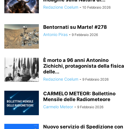
Redazione Coelum
-
10 Febbraio 2026
Bentornati su Marte! #278
Antonio Piras
-
9 Febbraio 2026
È morto a 96 anni Antonino
Zichichi, protagonista della fisica
delle...
Redazione Coelum
-
9 Febbraio 2026
CARMELO METEOR: Bollettino
Mensile delle Radiometeore
Carmelo Meteor
-
9 Febbraio 2026
Nuovo servizio di Spedizione con