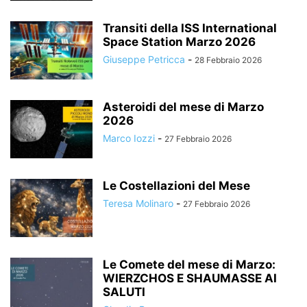
Transiti della ISS International
Space Station Marzo 2026
Giuseppe Petricca
-
28 Febbraio 2026
Asteroidi del mese di Marzo
2026
Marco Iozzi
-
27 Febbraio 2026
Le Costellazioni del Mese
Teresa Molinaro
-
27 Febbraio 2026
Le Comete del mese di Marzo:
WIERZCHOS E SHAUMASSE AI
SALUTI