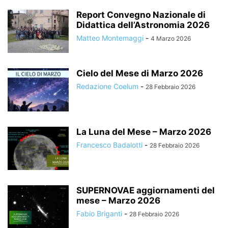
Report Convegno Nazionale di
Didattica dell’Astronomia 2026
Matteo Montemaggi
-
4 Marzo 2026
Cielo del Mese di Marzo 2026
Redazione Coelum
-
28 Febbraio 2026
La Luna del Mese – Marzo 2026
Francesco Badalotti
-
28 Febbraio 2026
SUPERNOVAE aggiornamenti del
mese – Marzo 2026
Fabio Briganti
-
28 Febbraio 2026