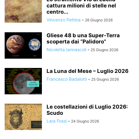
cattura milioni di stelle nel
centro...
Vincenzo Pettina
-
26 Giugno 2026
Gliese 48 b una Super-Terra
scoperta dai “Palidoro”
Nicoletta Iannascoli
-
25 Giugno 2026
La Luna del Mese – Luglio 2026
Francesco Badalotti
-
25 Giugno 2026
Le costellazioni di Luglio 2026:
Scudo
Lara Fossi
-
24 Giugno 2026