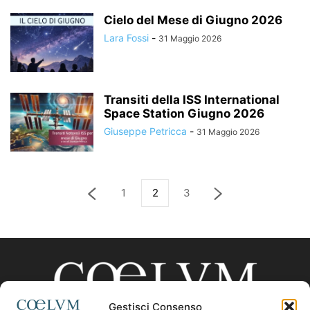
Cielo del Mese di Giugno 2026
Lara Fossi
-
31 Maggio 2026
Transiti della ISS International
Space Station Giugno 2026
Giuseppe Petricca
-
31 Maggio 2026
1
2
3
Gestisci Consenso