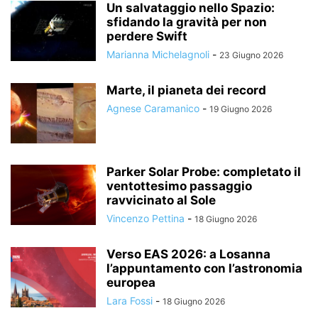
Un salvataggio nello Spazio:
sfidando la gravità per non
perdere Swift
Marianna Michelagnoli
-
23 Giugno 2026
Marte, il pianeta dei record
Agnese Caramanico
-
19 Giugno 2026
Parker Solar Probe: completato il
ventottesimo passaggio
ravvicinato al Sole
Vincenzo Pettina
-
18 Giugno 2026
Verso EAS 2026: a Losanna
l’appuntamento con l’astronomia
europea
Lara Fossi
-
18 Giugno 2026