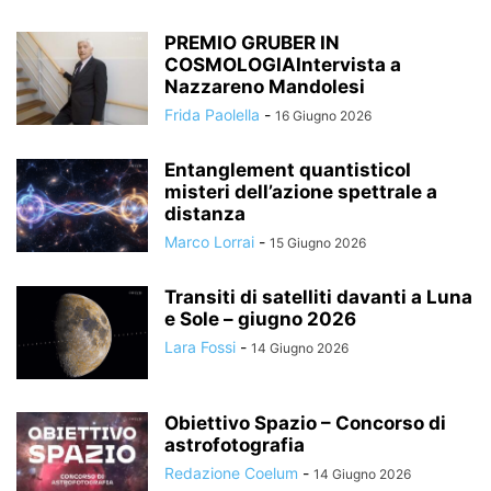
PREMIO GRUBER IN
COSMOLOGIAIntervista a
Nazzareno Mandolesi
Frida Paolella
-
16 Giugno 2026
Entanglement quantisticoI
misteri dell’azione spettrale a
distanza
Marco Lorrai
-
15 Giugno 2026
Transiti di satelliti davanti a Luna
e Sole – giugno 2026
Lara Fossi
-
14 Giugno 2026
Obiettivo Spazio – Concorso di
astrofotografia
Redazione Coelum
-
14 Giugno 2026