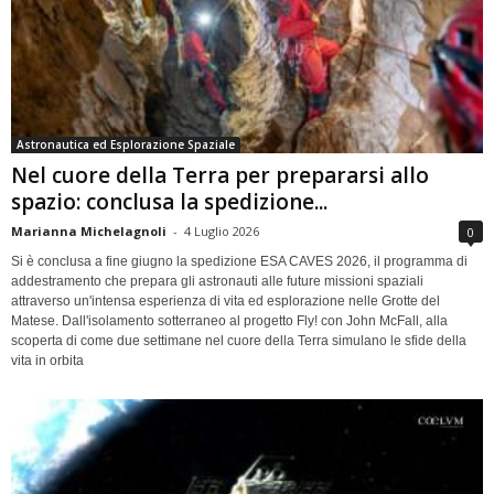
Astronautica ed Esplorazione Spaziale
Nel cuore della Terra per prepararsi allo
spazio: conclusa la spedizione...
Marianna Michelagnoli
-
4 Luglio 2026
0
Si è conclusa a fine giugno la spedizione ESA CAVES 2026, il programma di
addestramento che prepara gli astronauti alle future missioni spaziali
attraverso un'intensa esperienza di vita ed esplorazione nelle Grotte del
Matese. Dall'isolamento sotterraneo al progetto Fly! con John McFall, alla
scoperta di come due settimane nel cuore della Terra simulano le sfide della
vita in orbita