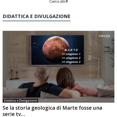
Carica altri
DIDATTICA E DIVULGAZIONE
Didattica e Divulgazione
Se la storia geologica di Marte fosse una
serie tv…