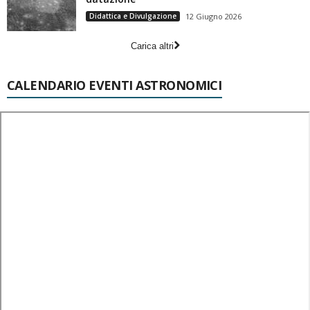
Didattica e Divulgazione
12 Giugno 2026
Carica altri
CALENDARIO EVENTI ASTRONOMICI