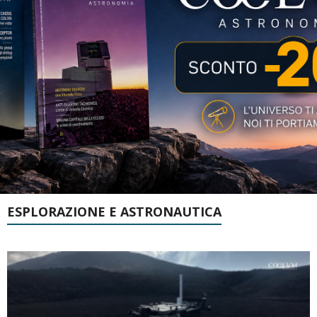
ESPLORAZIONE E ASTRONAUTICA