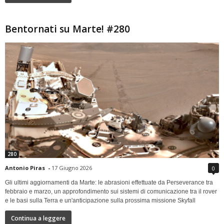
Bentornati su Marte! #280
280
Antonio Piras
-
17 Giugno 2026
0
Gli ultimi aggiornamenti da Marte: le abrasioni effettuate da Perseverance tra
febbraio e marzo, un approfondimento sui sistemi di comunicazione tra il rover
e le basi sulla Terra e un'anticipazione sulla prossima missione Skyfall
Continua a leggere