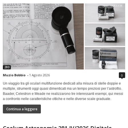
280
Muzio Bobbio
-
1 Agosto 2026
0
Un viaggio tra gli oculari multifunzione dedicati alla misura di stelle doppie e
multiple, strumenti oggi quasi dimenticati ma un tempo preziosi per l’astrofilo.
Baader, Celestron e Meade ne realizzarono tre interessanti esempi, qui messi
a confronto nelle caratteristiche ottiche e nelle diverse scale graduate.
Continua a leggere