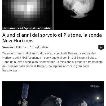
Astronautica ed Esplorazione Spaziale
A undici anni dal sorvolo di Plutone, la sonda
New Horizons...
Vincenzo Pettina
-
16 Luglio 2026
0
Trascorsi ormai undici anni dallo storico sorvolo di Plutone, la sonda New
Horizons della NASA continua il suo viaggio ai confini del Sistema Solare.
Dopo un nuovo risveglio dall’ibernazione, la missione si prepara a trasmettere
dati preziosi dalla fascia di Kuiper, una regione ancora in gran parte
inesplorata