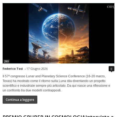
280
Federico Tosi
-
17 Giugno 2026
0
Il 57º congresso Lunar and Planetary Science Conference (16-20 marzo,
Texas) ha mostrato come il ritorno sulla Luna stia diventando un progetto
scientifico e industriale sempre più articolato. Da qui nasce una riflessione e
un confronto tra due modelli contrapposti.
Continua a leggere