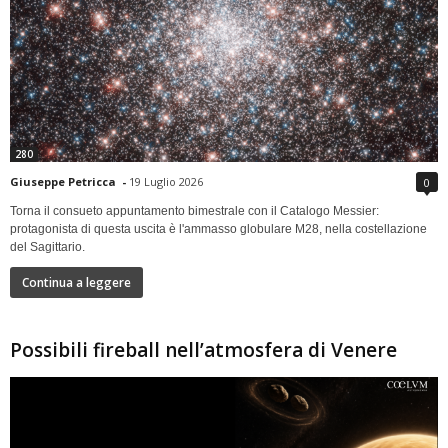
280
Giuseppe Petricca
-
19 Luglio 2026
0
Torna il consueto appuntamento bimestrale con il Catalogo Messier:
protagonista di questa uscita è l'ammasso globulare M28, nella costellazione
del Sagittario.
Continua a leggere
Possibili fireball nell’atmosfera di Venere