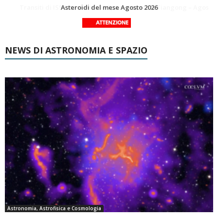
La Luna del Mese – Agosto 2026
Transiti di ISS International Space Station e Tiangong – Agosto 2026
NEWS DI ASTRONOMIA E SPAZIO
Astronomia, Astrofisica e Cosmologia