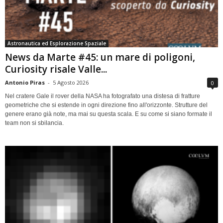
Astronautica ed Esplorazione Spaziale
News da Marte #45: un mare di poligoni,
Curiosity risale Valle...
Antonio Piras
-
5 Agosto 2026
0
Nel cratere Gale il rover della NASA ha fotografato una distesa di fratture
geometriche che si estende in ogni direzione fino all'orizzonte. Strutture del
genere erano già note, ma mai su questa scala. E su come si siano formate il
team non si sbilancia.