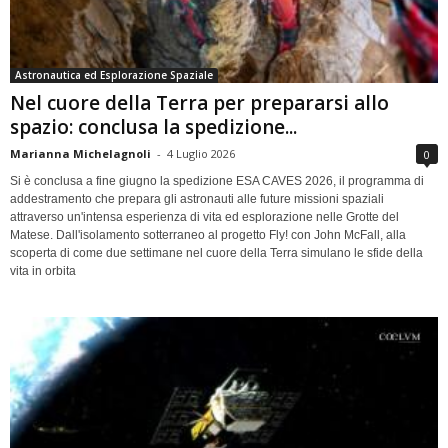
Astronautica ed Esplorazione Spaziale
Nel cuore della Terra per prepararsi allo
spazio: conclusa la spedizione...
Marianna Michelagnoli
-
4 Luglio 2026
0
Si è conclusa a fine giugno la spedizione ESA CAVES 2026, il programma di
addestramento che prepara gli astronauti alle future missioni spaziali
attraverso un'intensa esperienza di vita ed esplorazione nelle Grotte del
Matese. Dall'isolamento sotterraneo al progetto Fly! con John McFall, alla
scoperta di come due settimane nel cuore della Terra simulano le sfide della
vita in orbita