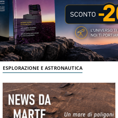
ESPLORAZIONE E ASTRONAUTICA