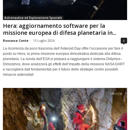
Astronautica ed Esplorazione Spaziale
Hera: aggiornamento software per la
missione europea di difesa planetaria in...
Rossana Conte
-
15 Luglio 2026
0
La ricorrenza da poco trascorsa dell’Asteroid Day offre l’occasione per fare il
punto su Hera, la prima missione europea dimostrativa dedicata alla difesa
planetaria. La sonda dell’ESA si prepara a raggiungere il sistema Didymos–
Dimorphos, dove analizzerà gli effetti dell’impatto della missione NASA DART
e raccoglierà dati fondamentali per il futuro delle strategie contro possibili
minacce asteroidali