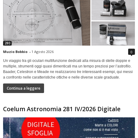
280
Muzio Bobbio
-
1 Agosto 2026
0
Un viaggio tra gli oculari multifunzione dedicati alla misura di stelle doppie e
multiple, strumenti oggi quasi dimenticati ma un tempo preziosi per l’astrofilo.
Baader, Celestron e Meade ne realizzarono tre interessanti esempi, qui messi
a confronto nelle caratteristiche ottiche e nelle diverse scale graduate.
Continua a leggere
Coelum Astronomia 281 IV/2026 Digitale