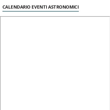
CALENDARIO EVENTI ASTRONOMICI