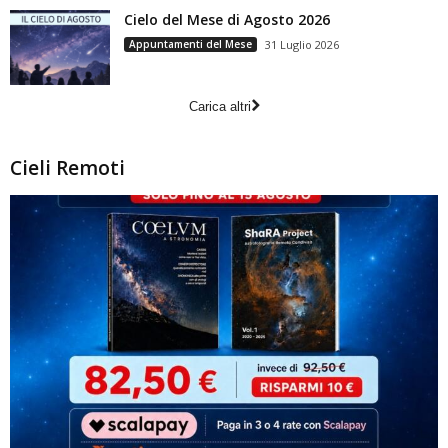
Cielo del Mese di Agosto 2026
Appuntamenti del Mese
31 Luglio 2026
Carica altri
Cieli Remoti