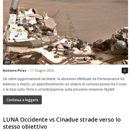
280
Antonio Piras
-
17 Giugno 2026
0
Gli ultimi aggiornamenti da Marte: le abrasioni effettuate da Perseverance tra
febbraio e marzo, un approfondimento sui sistemi di comunicazione tra il rover
e le basi sulla Terra e un'anticipazione sulla prossima missione Skyfall
Continua a leggere
LUNA Occidente vs Cinadue strade verso lo
stesso obiettivo