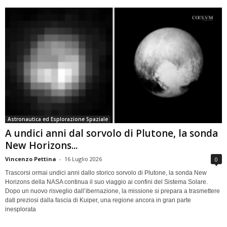
Astronautica ed Esplorazione Spaziale
A undici anni dal sorvolo di Plutone, la sonda
New Horizons...
Vincenzo Pettina
-
16 Luglio 2026
0
Trascorsi ormai undici anni dallo storico sorvolo di Plutone, la sonda New
Horizons della NASA continua il suo viaggio ai confini del Sistema Solare.
Dopo un nuovo risveglio dall’ibernazione, la missione si prepara a trasmettere
dati preziosi dalla fascia di Kuiper, una regione ancora in gran parte
inesplorata