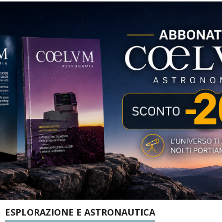
ESPLORAZIONE E ASTRONAUTICA