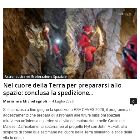
Astronautica ed Esplorazione Spaziale
Nel cuore della Terra per prepararsi allo
spazio: conclusa la spedizione...
Marianna Michelagnoli
-
4 Luglio 2026
0
Si è conclusa a fine giugno la spedizione ESA CAVES 2026, il programma di
addestramento che prepara gli astronauti alle future missioni spaziali
attraverso un'intensa esperienza di vita ed esplorazione nelle Grotte del
Matese. Dall'isolamento sotterraneo al progetto Fly! con John McFall, alla
scoperta di come due settimane nel cuore della Terra simulano le sfide della
vita in orbita