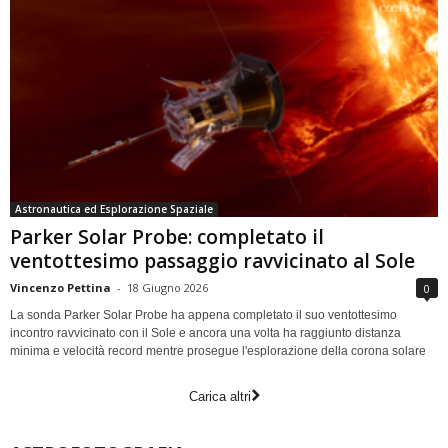
Astronautica ed Esplorazione Spaziale
Parker Solar Probe: completato il
ventottesimo passaggio ravvicinato al Sole
Vincenzo Pettina
-
18 Giugno 2026
0
La sonda Parker Solar Probe ha appena completato il suo ventottesimo
incontro ravvicinato con il Sole e ancora una volta ha raggiunto distanza
minima e velocità record mentre prosegue l'esplorazione della corona solare
Carica altri