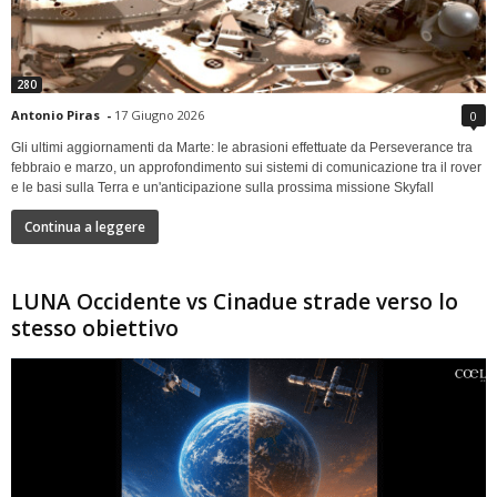
280
Antonio Piras
-
17 Giugno 2026
0
Gli ultimi aggiornamenti da Marte: le abrasioni effettuate da Perseverance tra
febbraio e marzo, un approfondimento sui sistemi di comunicazione tra il rover
e le basi sulla Terra e un'anticipazione sulla prossima missione Skyfall
Continua a leggere
LUNA Occidente vs Cinadue strade verso lo
stesso obiettivo