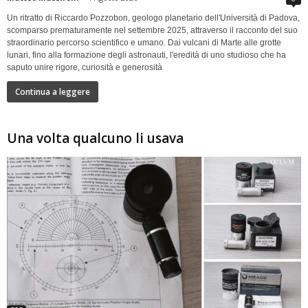
Un ritratto di Riccardo Pozzobon, geologo planetario dell'Università di Padova,
scomparso prematuramente nel settembre 2025, attraverso il racconto del suo
straordinario percorso scientifico e umano. Dai vulcani di Marte alle grotte
lunari, fino alla formazione degli astronauti, l'eredità di uno studioso che ha
saputo unire rigore, curiosità e generosità
Continua a leggere
Una volta qualcuno li usava