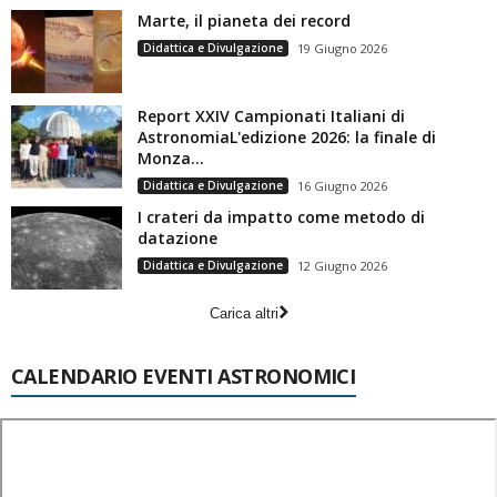
Marte, il pianeta dei record
Didattica e Divulgazione
19 Giugno 2026
Report XXIV Campionati Italiani di
AstronomiaL'edizione 2026: la finale di
Monza...
Didattica e Divulgazione
16 Giugno 2026
I crateri da impatto come metodo di
datazione
Didattica e Divulgazione
12 Giugno 2026
Carica altri
CALENDARIO EVENTI ASTRONOMICI