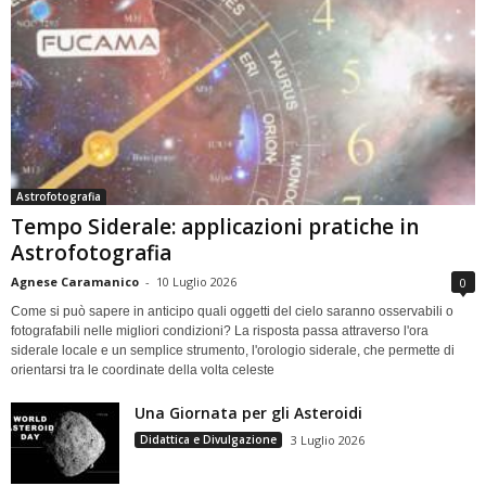
Astrofotografia
Tempo Siderale: applicazioni pratiche in
Astrofotografia
Agnese Caramanico
-
10 Luglio 2026
0
Come si può sapere in anticipo quali oggetti del cielo saranno osservabili o
fotografabili nelle migliori condizioni? La risposta passa attraverso l'ora
siderale locale e un semplice strumento, l'orologio siderale, che permette di
orientarsi tra le coordinate della volta celeste
Una Giornata per gli Asteroidi
Didattica e Divulgazione
3 Luglio 2026