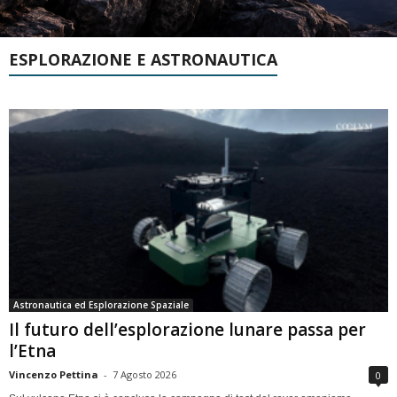
ESPLORAZIONE E ASTRONAUTICA
Astronautica ed Esplorazione Spaziale
Il futuro dell’esplorazione lunare passa per
l’Etna
Vincenzo Pettina
-
7 Agosto 2026
0