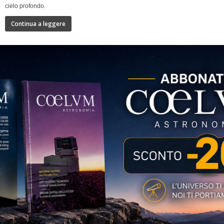
cielo profondo.
Continua a leggere