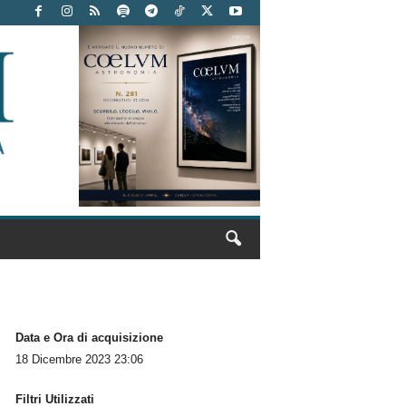
Data e Ora di acquisizione
18 Dicembre 2023 23:06
Filtri Utilizzati