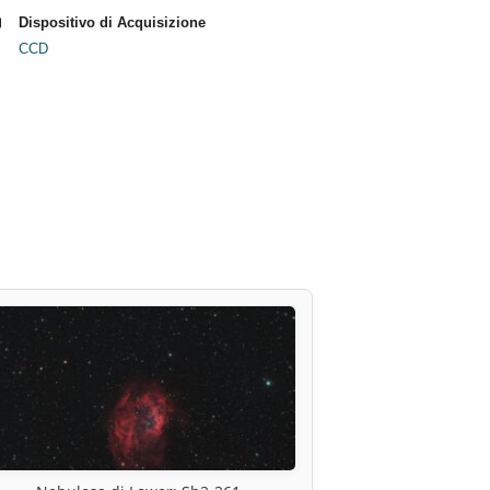
Dispositivo di Acquisizione
CCD