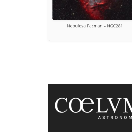
Nebulosa Pacman – NGC281