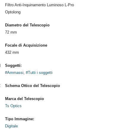
Filtro Anti-Inquinamento Luminoso L-Pro
Optolong
Diametro del Telescopio
72 mm
Focale di Acquisizione
432 mm
Soggetti:
#Ammassi
,
#Tutti i soggetti
Schema Ottico del Telescopio
Marca del Telescopio
Ts Optics
Tipo Immagine:
Digitale