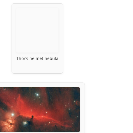
Thor’s helmet nebula