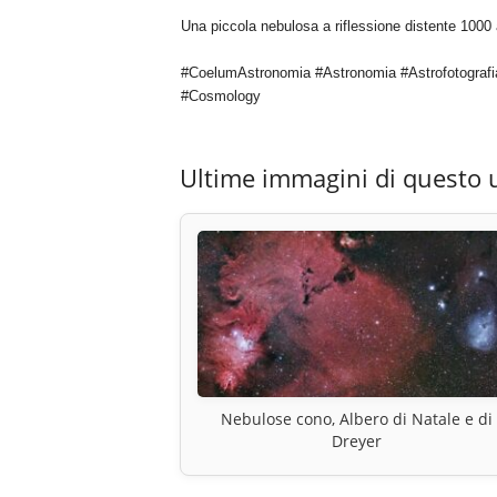
Una piccola nebulosa a riflessione distente 1000 a.
#CoelumAstronomia #Astronomia #Astrofotografi
#Cosmology
Ultime immagini di questo 
Nebulose cono, Albero di Natale e di
Dreyer