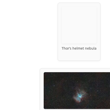
Thor’s helmet nebula