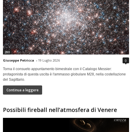
280
Giuseppe Petricca
-
19 Luglio 2026
0
Torna il consueto appuntamento bimestrale con il Catalogo Messier:
protagonista di questa uscita è l'ammasso globulare M28, nella costellazione
del Sagittario.
Continua a leggere
Possibili fireball nell’atmosfera di Venere