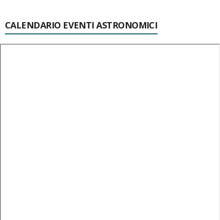
CALENDARIO EVENTI ASTRONOMICI