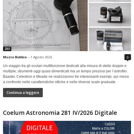
280
Muzio Bobbio
-
1 Agosto 2026
0
Un viaggio tra gli oculari multifunzione dedicati alla misura di stelle doppie e
multiple, strumenti oggi quasi dimenticati ma un tempo preziosi per l’astrofilo.
Baader, Celestron e Meade ne realizzarono tre interessanti esempi, qui messi
a confronto nelle caratteristiche ottiche e nelle diverse scale graduate.
Continua a leggere
Coelum Astronomia 281 IV/2026 Digitale