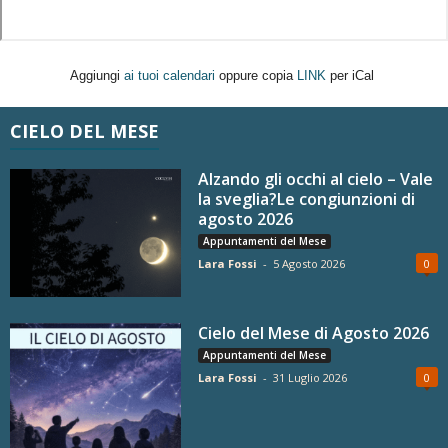
Aggiungi
ai tuoi calendari
oppure copia
LINK
per iCal
CIELO DEL MESE
Alzando gli occhi al cielo – Vale
la sveglia?Le congiunzioni di
agosto 2026
Appuntamenti del Mese
Lara Fossi
-
5 Agosto 2026
0
Cielo del Mese di Agosto 2026
Appuntamenti del Mese
Lara Fossi
-
31 Luglio 2026
0