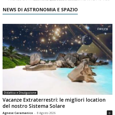
NEWS DI ASTRONOMIA E SPAZIO
Didattica e Divulgazione
Vacanze Extraterrestri: le migliori location
del nostro Sistema Solare
Agnese Caramanico
-
8 Agosto 2026
0