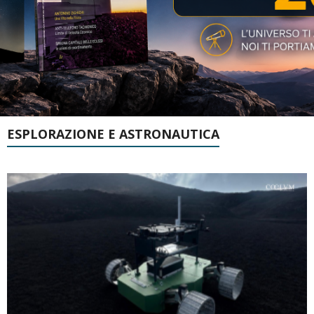
ESPLORAZIONE E ASTRONAUTICA