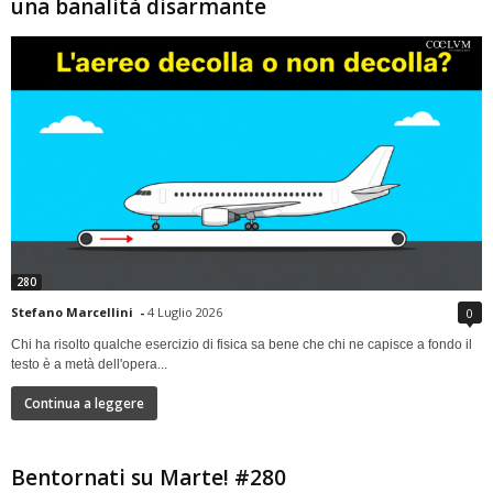
una banalità disarmante
280
Stefano Marcellini
-
4 Luglio 2026
0
Chi ha risolto qualche esercizio di fisica sa bene che chi ne capisce a fondo il
testo è a metà dell'opera...
Continua a leggere
Bentornati su Marte! #280