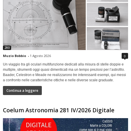
280
Muzio Bobbio
-
1 Agosto 2026
0
Un viaggio tra gli oculari multifunzione dedicati alla misura di stelle doppie e
multiple, strumenti oggi quasi dimenticati ma un tempo preziosi per l’astrofilo.
Baader, Celestron e Meade ne realizzarono tre interessanti esempi, qui messi
a confronto nelle caratteristiche ottiche e nelle diverse scale graduate.
Continua a leggere
Coelum Astronomia 281 IV/2026 Digitale