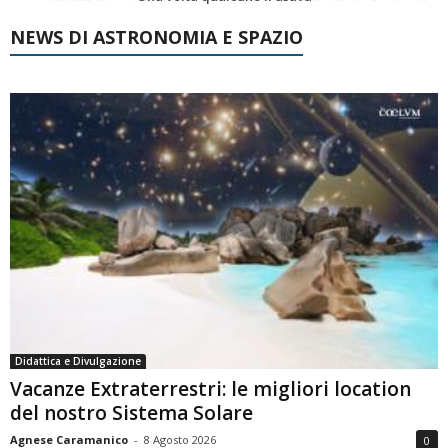
NEWS DI ASTRONOMIA E SPAZIO
Didattica e Divulgazione
Vacanze Extraterrestri: le migliori location
del nostro Sistema Solare
Agnese Caramanico
-
8 Agosto 2026
0