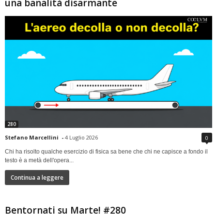
una banalità disarmante
280
Stefano Marcellini
-
4 Luglio 2026
0
Chi ha risolto qualche esercizio di fisica sa bene che chi ne capisce a fondo il
testo è a metà dell'opera...
Continua a leggere
Bentornati su Marte! #280