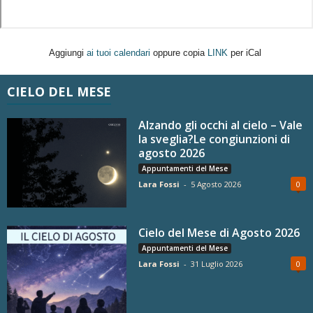
Aggiungi
ai tuoi calendari
oppure copia
LINK
per iCal
CIELO DEL MESE
Alzando gli occhi al cielo – Vale
la sveglia?Le congiunzioni di
agosto 2026
Appuntamenti del Mese
Lara Fossi
-
5 Agosto 2026
0
Cielo del Mese di Agosto 2026
Appuntamenti del Mese
Lara Fossi
-
31 Luglio 2026
0