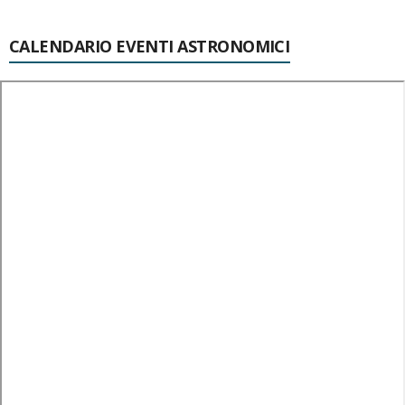
CALENDARIO EVENTI ASTRONOMICI