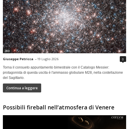
280
Giuseppe Petricca
-
19 Luglio 2026
0
Torna il consueto appuntamento bimestrale con il Catalogo Messier:
protagonista di questa uscita è l'ammasso globulare M28, nella costellazione
del Sagittario.
Continua a leggere
Possibili fireball nell’atmosfera di Venere