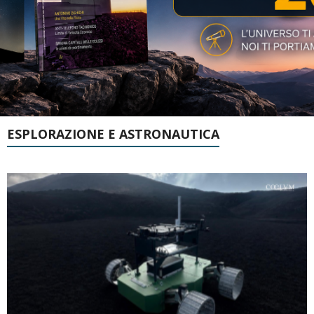
ESPLORAZIONE E ASTRONAUTICA