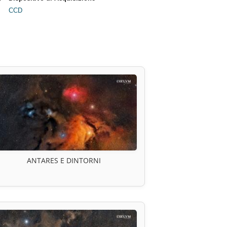
CCD
ANTARES E DINTORNI