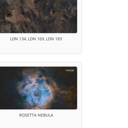
LDN 134, LDN 169, LDN 183
ROSETTA NEBULA