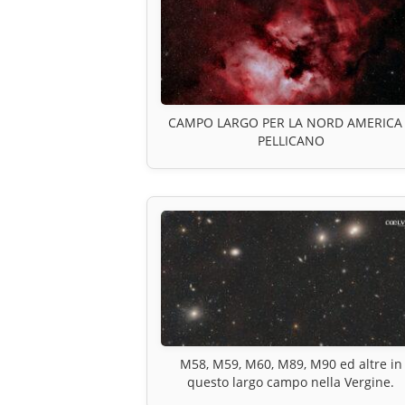
CAMPO LARGO PER LA NORD AMERICA
PELLICANO
M58, M59, M60, M89, M90 ed altre in
questo largo campo nella Vergine.