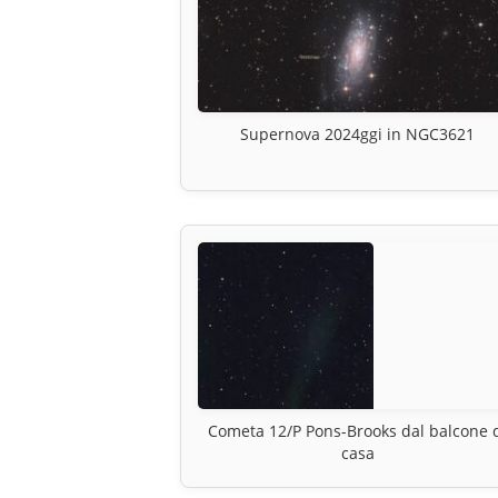
Supernova 2024ggi in NGC3621
Cometa 12/P Pons-Brooks dal balcone 
casa