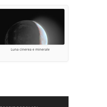
Luna cinerea e minerale