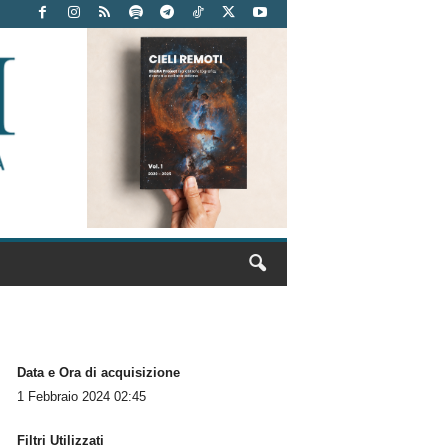
Data e Ora di acquisizione
1 Febbraio 2024 02:45
Filtri Utilizzati