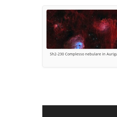
Sh2-230 Complesso nebulare in Aurig