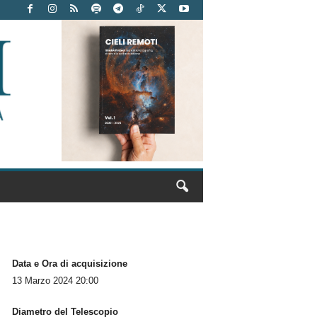
Data e Ora di acquisizione
13 Marzo 2024 20:00
Diametro del Telescopio