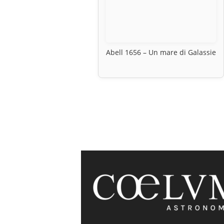
Abell 1656 – Un mare di Galassie