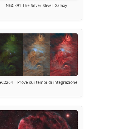
NGC891 The Silver Sliver Galaxy
C2264 – Prove sui tempi di integrazione