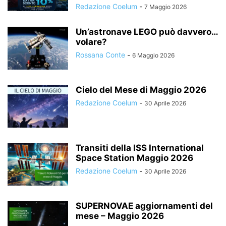
Redazione Coelum
-
7 Maggio 2026
Un’astronave LEGO può davvero…
volare?
Rossana Conte
-
6 Maggio 2026
Cielo del Mese di Maggio 2026
Redazione Coelum
-
30 Aprile 2026
Transiti della ISS International
Space Station Maggio 2026
Redazione Coelum
-
30 Aprile 2026
SUPERNOVAE aggiornamenti del
mese – Maggio 2026