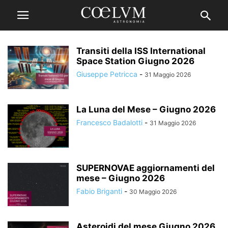
Transiti della ISS International
Space Station Giugno 2026
Giuseppe Petricca
-
31 Maggio 2026
La Luna del Mese – Giugno 2026
Francesco Badalotti
-
31 Maggio 2026
SUPERNOVAE aggiornamenti del
mese – Giugno 2026
Fabio Briganti
-
30 Maggio 2026
Asteroidi del mese Giugno 2026