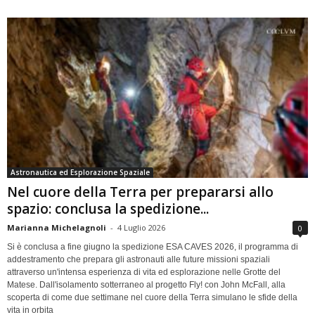
Astronautica ed Esplorazione Spaziale
Nel cuore della Terra per prepararsi allo
spazio: conclusa la spedizione...
Marianna Michelagnoli
-
4 Luglio 2026
0
Si è conclusa a fine giugno la spedizione ESA CAVES 2026, il programma di
addestramento che prepara gli astronauti alle future missioni spaziali
attraverso un'intensa esperienza di vita ed esplorazione nelle Grotte del
Matese. Dall'isolamento sotterraneo al progetto Fly! con John McFall, alla
scoperta di come due settimane nel cuore della Terra simulano le sfide della
vita in orbita