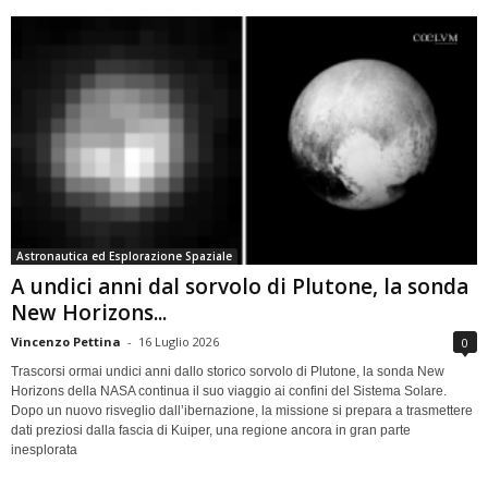
Astronautica ed Esplorazione Spaziale
A undici anni dal sorvolo di Plutone, la sonda
New Horizons...
Vincenzo Pettina
-
16 Luglio 2026
0
Trascorsi ormai undici anni dallo storico sorvolo di Plutone, la sonda New
Horizons della NASA continua il suo viaggio ai confini del Sistema Solare.
Dopo un nuovo risveglio dall’ibernazione, la missione si prepara a trasmettere
dati preziosi dalla fascia di Kuiper, una regione ancora in gran parte
inesplorata