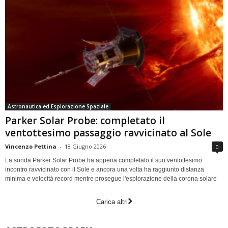
Astronautica ed Esplorazione Spaziale
Parker Solar Probe: completato il
ventottesimo passaggio ravvicinato al Sole
Vincenzo Pettina
-
18 Giugno 2026
0
La sonda Parker Solar Probe ha appena completato il suo ventottesimo
incontro ravvicinato con il Sole e ancora una volta ha raggiunto distanza
minima e velocità record mentre prosegue l'esplorazione della corona solare
Carica altri