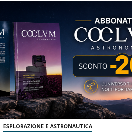
ESPLORAZIONE E ASTRONAUTICA