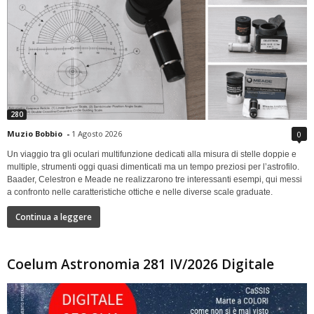
280
Muzio Bobbio
-
1 Agosto 2026
0
Un viaggio tra gli oculari multifunzione dedicati alla misura di stelle doppie e
multiple, strumenti oggi quasi dimenticati ma un tempo preziosi per l’astrofilo.
Baader, Celestron e Meade ne realizzarono tre interessanti esempi, qui messi
a confronto nelle caratteristiche ottiche e nelle diverse scale graduate.
Continua a leggere
Coelum Astronomia 281 IV/2026 Digitale