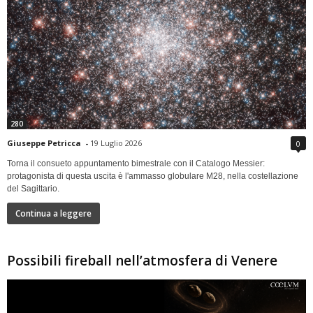
280
Giuseppe Petricca
-
19 Luglio 2026
0
Torna il consueto appuntamento bimestrale con il Catalogo Messier:
protagonista di questa uscita è l'ammasso globulare M28, nella costellazione
del Sagittario.
Continua a leggere
Possibili fireball nell’atmosfera di Venere