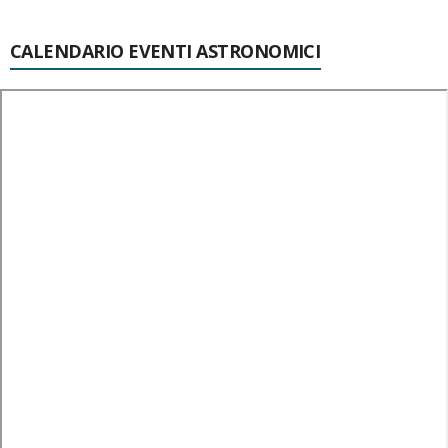
CALENDARIO EVENTI ASTRONOMICI