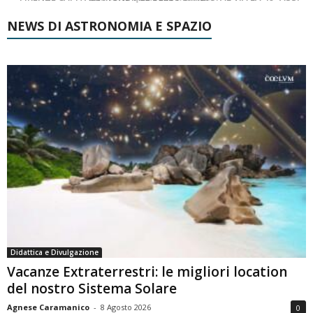
NEWS DI ASTRONOMIA E SPAZIO
Didattica e Divulgazione
Vacanze Extraterrestri: le migliori location
del nostro Sistema Solare
Agnese Caramanico
-
8 Agosto 2026
0