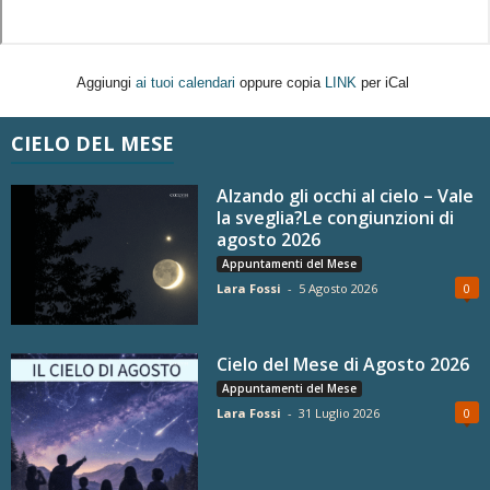
Aggiungi
ai tuoi calendari
oppure copia
LINK
per iCal
CIELO DEL MESE
Alzando gli occhi al cielo – Vale
la sveglia?Le congiunzioni di
agosto 2026
Appuntamenti del Mese
Lara Fossi
-
5 Agosto 2026
0
Cielo del Mese di Agosto 2026
Appuntamenti del Mese
Lara Fossi
-
31 Luglio 2026
0