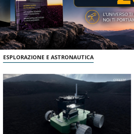
ESPLORAZIONE E ASTRONAUTICA