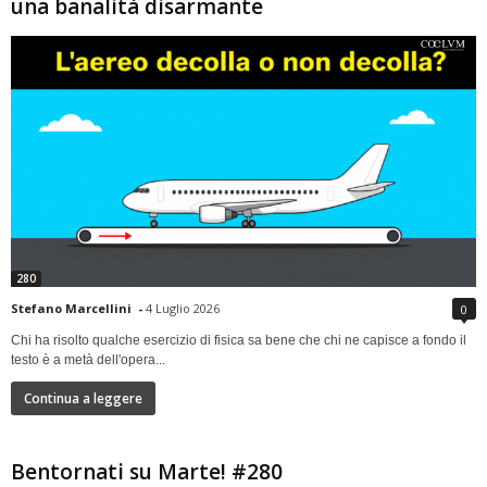
una banalità disarmante
280
Stefano Marcellini
-
4 Luglio 2026
0
Chi ha risolto qualche esercizio di fisica sa bene che chi ne capisce a fondo il
testo è a metà dell'opera...
Continua a leggere
Bentornati su Marte! #280