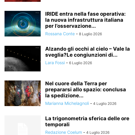
IRIDE entra nella fase operativa:
la nuova infrastruttura italiana
per l’osservazione...
Rossana Conte
-
8 Luglio 2026
Alzando gli occhi al cielo – Vale la
sveglia?Le congiunzioni di...
Lara Fossi
-
6 Luglio 2026
Nel cuore della Terra per
prepararsi allo spazio: conclusa
la spedizione...
Marianna Michelagnoli
-
4 Luglio 2026
La trigonometria sferica delle ore
temporali
Redazione Coelum
-
4 Luglio 2026