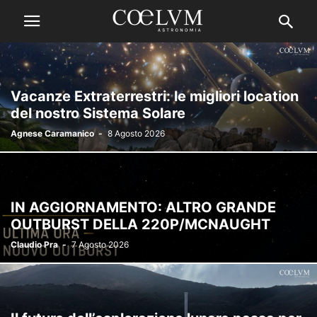
Vacanze Extraterrestri: le migliori location
del nostro Sistema Solare
Agnese Caramanico
-
8 Agosto 2026
IN AGGIORNAMENTO: ALTRO GRANDE
OUTBURST DELLA 220P/MCNAUGHT
Claudio Pra
-
7 Agosto 2026