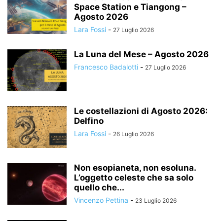
Space Station e Tiangong –
Agosto 2026
Lara Fossi
-
27 Luglio 2026
La Luna del Mese – Agosto 2026
Francesco Badalotti
-
27 Luglio 2026
Le costellazioni di Agosto 2026:
Delfino
Lara Fossi
-
26 Luglio 2026
Non esopianeta, non esoluna.
L’oggetto celeste che sa solo
quello che...
Vincenzo Pettina
-
23 Luglio 2026