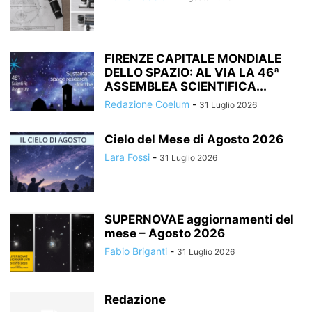
FIRENZE CAPITALE MONDIALE
DELLO SPAZIO: AL VIA LA 46ª
ASSEMBLEA SCIENTIFICA...
Redazione Coelum
-
31 Luglio 2026
Cielo del Mese di Agosto 2026
Lara Fossi
-
31 Luglio 2026
SUPERNOVAE aggiornamenti del
mese – Agosto 2026
Fabio Briganti
-
31 Luglio 2026
Redazione