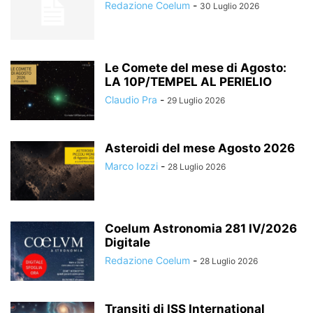
Redazione Coelum
-
30 Luglio 2026
Le Comete del mese di Agosto:
LA 10P/TEMPEL AL PERIELIO
Claudio Pra
-
29 Luglio 2026
Asteroidi del mese Agosto 2026
Marco Iozzi
-
28 Luglio 2026
Coelum Astronomia 281 IV/2026
Digitale
Redazione Coelum
-
28 Luglio 2026
Transiti di ISS International