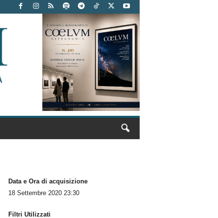
Data e Ora di acquisizione
18 Settembre 2020 23:30
Filtri Utilizzati