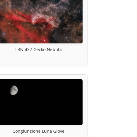
LBN 437 Gecko Nebula
Congiunzione Luna Giove