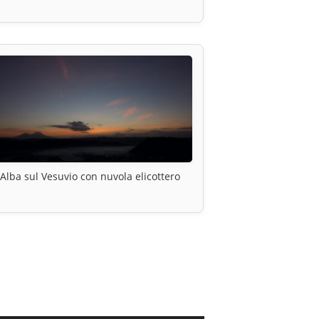
Alba sul Vesuvio con nuvola elicottero