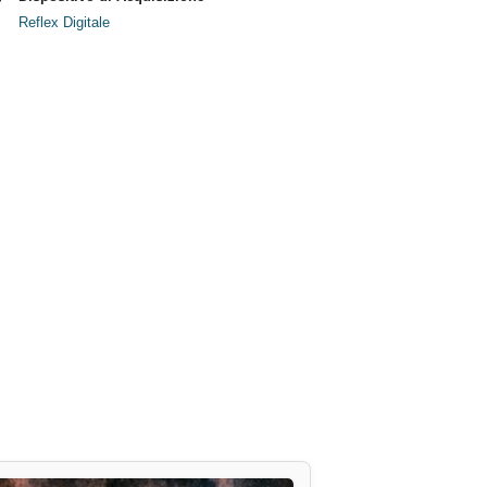
Reflex Digitale