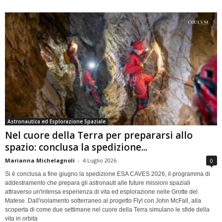
Astronautica ed Esplorazione Spaziale
Nel cuore della Terra per prepararsi allo
spazio: conclusa la spedizione...
Marianna Michelagnoli
-
4 Luglio 2026
0
Si è conclusa a fine giugno la spedizione ESA CAVES 2026, il programma di
addestramento che prepara gli astronauti alle future missioni spaziali
attraverso un'intensa esperienza di vita ed esplorazione nelle Grotte del
Matese. Dall'isolamento sotterraneo al progetto Fly! con John McFall, alla
scoperta di come due settimane nel cuore della Terra simulano le sfide della
vita in orbita