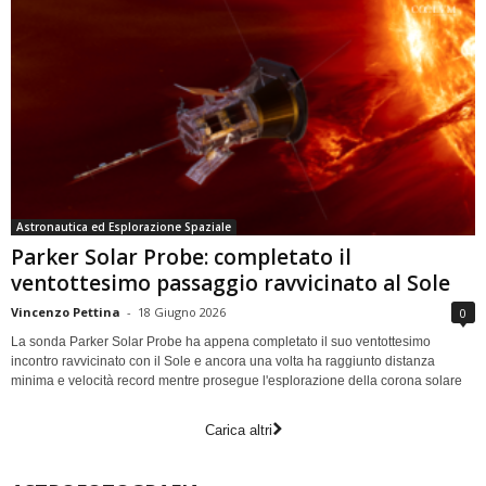
Astronautica ed Esplorazione Spaziale
Parker Solar Probe: completato il
ventottesimo passaggio ravvicinato al Sole
Vincenzo Pettina
-
18 Giugno 2026
0
La sonda Parker Solar Probe ha appena completato il suo ventottesimo
incontro ravvicinato con il Sole e ancora una volta ha raggiunto distanza
minima e velocità record mentre prosegue l'esplorazione della corona solare
Carica altri