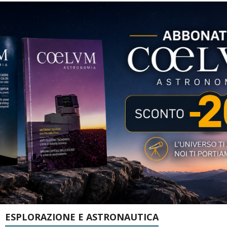
ESPLORAZIONE E ASTRONAUTICA