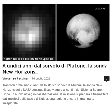
Astronautica ed Esplorazione Spaziale
A undici anni dal sorvolo di Plutone, la sonda
New Horizons...
Vincenzo Pettina
-
16 Luglio 2026
0
Trascorsi ormai undici anni dallo storico sorvolo di Plutone, la sonda New
Horizons della NASA continua il suo viaggio ai confini del Sistema Solare.
Dopo un nuovo risveglio dall’ibernazione, la missione si prepara a trasmettere
dati preziosi dalla fascia di Kuiper, una regione ancora in gran parte
inesplorata