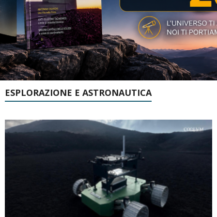
ESPLORAZIONE E ASTRONAUTICA