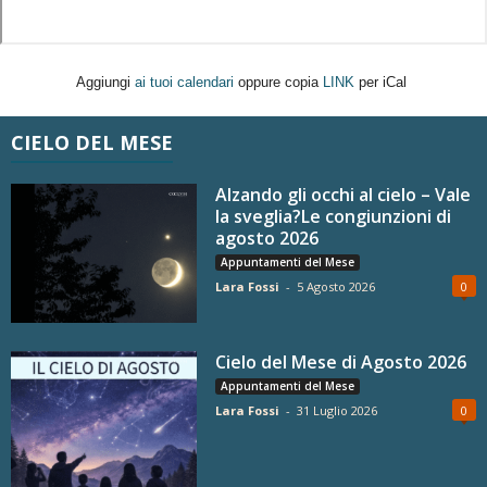
Aggiungi
ai tuoi calendari
oppure copia
LINK
per iCal
CIELO DEL MESE
Alzando gli occhi al cielo – Vale
la sveglia?Le congiunzioni di
agosto 2026
Appuntamenti del Mese
Lara Fossi
-
5 Agosto 2026
0
Cielo del Mese di Agosto 2026
Appuntamenti del Mese
Lara Fossi
-
31 Luglio 2026
0