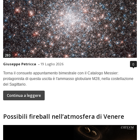
280
Giuseppe Petricca
-
19 Luglio 2026
0
Torna il consueto appuntamento bimestrale con il Catalogo Messier:
protagonista di questa uscita è l'ammasso globulare M28, nella costellazione
del Sagittario.
Continua a leggere
Possibili fireball nell’atmosfera di Venere