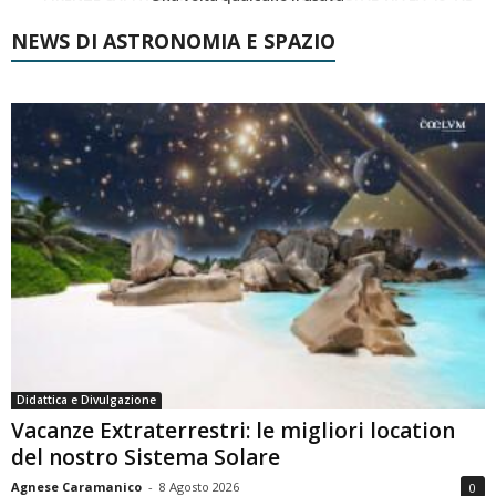
NEWS DI ASTRONOMIA E SPAZIO
Didattica e Divulgazione
Vacanze Extraterrestri: le migliori location
del nostro Sistema Solare
Agnese Caramanico
-
8 Agosto 2026
0