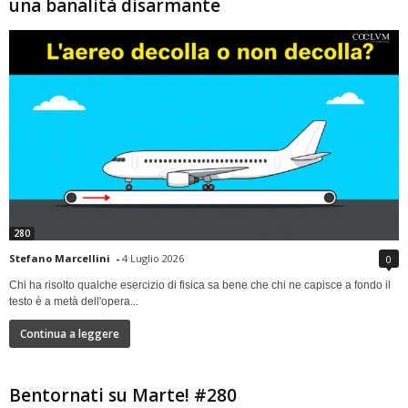
una banalità disarmante
280
Stefano Marcellini
-
4 Luglio 2026
0
Chi ha risolto qualche esercizio di fisica sa bene che chi ne capisce a fondo il
testo è a metà dell'opera...
Continua a leggere
Bentornati su Marte! #280