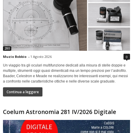
280
Muzio Bobbio
-
1 Agosto 2026
0
Un viaggio tra gli oculari multifunzione dedicati alla misura di stelle doppie e
multiple, strumenti oggi quasi dimenticati ma un tempo preziosi per l’astrofilo.
Baader, Celestron e Meade ne realizzarono tre interessanti esempi, qui messi
a confronto nelle caratteristiche ottiche e nelle diverse scale graduate.
Continua a leggere
Coelum Astronomia 281 IV/2026 Digitale