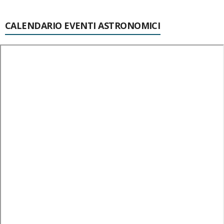
CALENDARIO EVENTI ASTRONOMICI