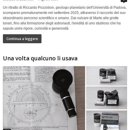
Un ritratto di Riccardo Pozzobon, geologo planetario dell'Università di Padova,
scomparso prematuramente nel settembre 2025, attraverso il racconto del suo
straordinario percorso scientifico e umano. Dai vulcani di Marte alle grotte
lunari, fino alla formazione degli astronauti, l'eredità di uno studioso che ha
saputo unire rigore, curiosità e generosità
Continua a leggere
Una volta qualcuno li usava