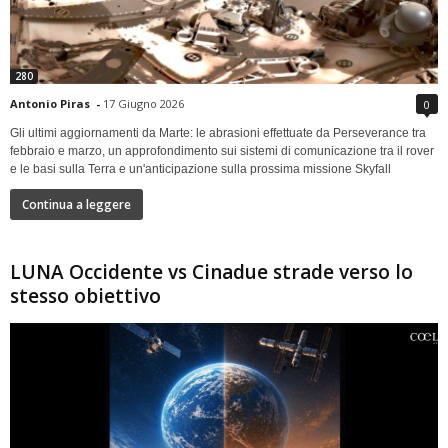
280
Antonio Piras
-
17 Giugno 2026
0
Gli ultimi aggiornamenti da Marte: le abrasioni effettuate da Perseverance tra
febbraio e marzo, un approfondimento sui sistemi di comunicazione tra il rover
e le basi sulla Terra e un'anticipazione sulla prossima missione Skyfall
Continua a leggere
LUNA Occidente vs Cinadue strade verso lo
stesso obiettivo