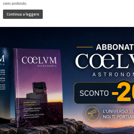
cielo profondo.
Continua a leggere