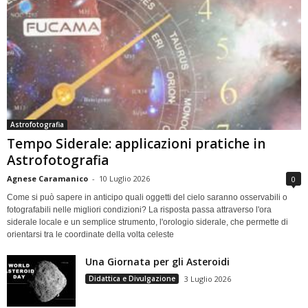
Astrofotografia
Tempo Siderale: applicazioni pratiche in
Astrofotografia
Agnese Caramanico
-
10 Luglio 2026
0
Come si può sapere in anticipo quali oggetti del cielo saranno osservabili o
fotografabili nelle migliori condizioni? La risposta passa attraverso l'ora
siderale locale e un semplice strumento, l'orologio siderale, che permette di
orientarsi tra le coordinate della volta celeste
Una Giornata per gli Asteroidi
Didattica e Divulgazione
3 Luglio 2026