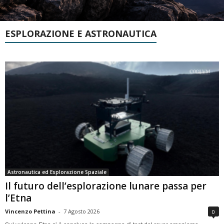
ESPLORAZIONE E ASTRONAUTICA
Astronautica ed Esplorazione Spaziale
Il futuro dell’esplorazione lunare passa per
l’Etna
Vincenzo Pettina
-
7 Agosto 2026
0