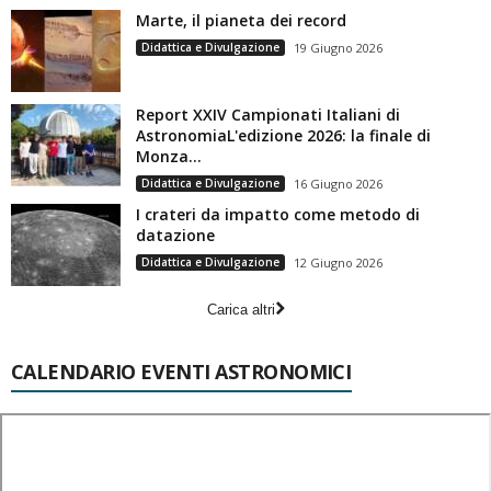
Marte, il pianeta dei record
Didattica e Divulgazione
19 Giugno 2026
Report XXIV Campionati Italiani di
AstronomiaL'edizione 2026: la finale di
Monza...
Didattica e Divulgazione
16 Giugno 2026
I crateri da impatto come metodo di
datazione
Didattica e Divulgazione
12 Giugno 2026
Carica altri
CALENDARIO EVENTI ASTRONOMICI