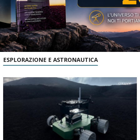
ESPLORAZIONE E ASTRONAUTICA