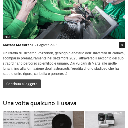
280
Matteo Massironi
-
1 Agosto 2026
0
Un ritratto di Riccardo Pozzobon, geologo planetario dell'Università di Padova,
scomparso prematuramente nel settembre 2025, attraverso il racconto del suo
straordinario percorso scientifico e umano. Dai vulcani di Marte alle grotte
lunari, fino alla formazione degli astronauti, l'eredità di uno studioso che ha
saputo unire rigore, curiosità e generosità
Continua a leggere
Una volta qualcuno li usava