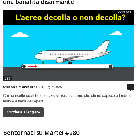
una banalità disarmante
280
Stefano Marcellini
-
4 Luglio 2026
0
Chi ha risolto qualche esercizio di fisica sa bene che chi ne capisce a fondo il
testo è a metà dell'opera...
Continua a leggere
Bentornati su Marte! #280