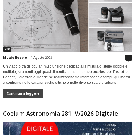
280
Muzio Bobbio
-
1 Agosto 2026
0
Un viaggio tra gli oculari multifunzione dedicati alla misura di stelle doppie e
multiple, strumenti oggi quasi dimenticati ma un tempo preziosi per l’astrofilo.
Baader, Celestron e Meade ne realizzarono tre interessanti esempi, qui messi
a confronto nelle caratteristiche ottiche e nelle diverse scale graduate.
Continua a leggere
Coelum Astronomia 281 IV/2026 Digitale