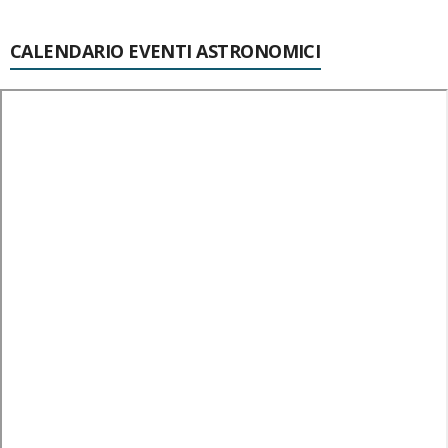
CALENDARIO EVENTI ASTRONOMICI