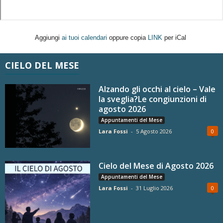
Aggiungi
ai tuoi calendari
oppure copia
LINK
per iCal
CIELO DEL MESE
Alzando gli occhi al cielo – Vale
la sveglia?Le congiunzioni di
agosto 2026
Appuntamenti del Mese
Lara Fossi
-
5 Agosto 2026
0
Cielo del Mese di Agosto 2026
Appuntamenti del Mese
Lara Fossi
-
31 Luglio 2026
0