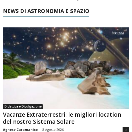
NEWS DI ASTRONOMIA E SPAZIO
Didattica e Divulgazione
Vacanze Extraterrestri: le migliori location
del nostro Sistema Solare
Agnese Caramanico
-
8 Agosto 2026
0