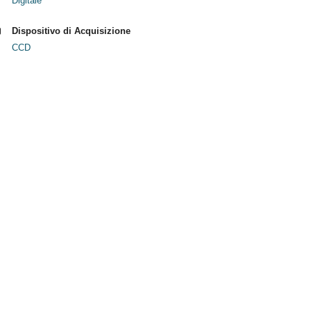
Digitale
Dispositivo di Acquisizione
CCD