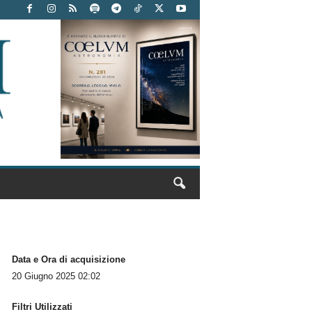
Data e Ora di acquisizione
20 Giugno 2025 02:02
Filtri Utilizzati