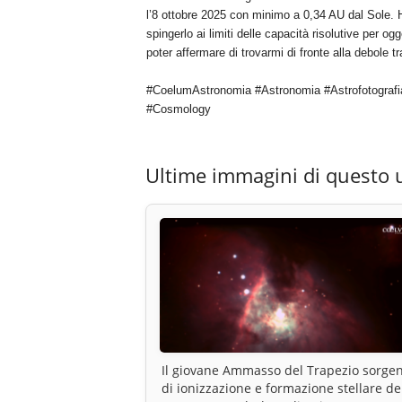
l’8 ottobre 2025 con minimo a 0,34 AU dal Sole. Ho
spingerlo ai limiti delle capacità risolutive per ogg
poter affermare di trovarmi di fronte alla debole 
#CoelumAstronomia #Astronomia #Astrofotografi
#Cosmology
Ultime immagini di questo 
Il giovane Ammasso del Trapezio sorge
di ionizzazione e formazione stellare de