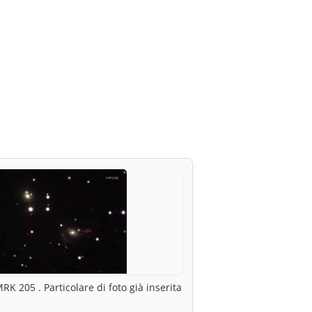
RK 205 . Particolare di foto già inserita