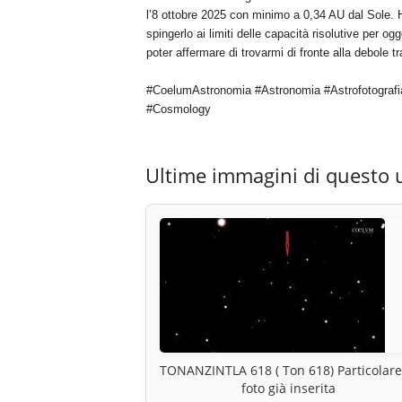
l’8 ottobre 2025 con minimo a 0,34 AU dal Sole. Ho
spingerlo ai limiti delle capacità risolutive per ogg
poter affermare di trovarmi di fronte alla debole 
#CoelumAstronomia #Astronomia #Astrofotografi
#Cosmology
Ultime immagini di questo 
TONANZINTLA 618 ( Ton 618) Particolare
foto già inserita