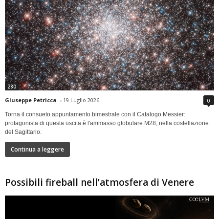
280
Giuseppe Petricca
-
19 Luglio 2026
0
Torna il consueto appuntamento bimestrale con il Catalogo Messier:
protagonista di questa uscita è l'ammasso globulare M28, nella costellazione
del Sagittario.
Continua a leggere
Possibili fireball nell’atmosfera di Venere