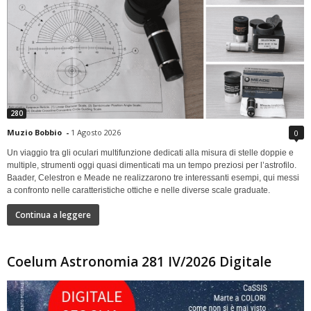
280
Muzio Bobbio
-
1 Agosto 2026
0
Un viaggio tra gli oculari multifunzione dedicati alla misura di stelle doppie e
multiple, strumenti oggi quasi dimenticati ma un tempo preziosi per l’astrofilo.
Baader, Celestron e Meade ne realizzarono tre interessanti esempi, qui messi
a confronto nelle caratteristiche ottiche e nelle diverse scale graduate.
Continua a leggere
Coelum Astronomia 281 IV/2026 Digitale