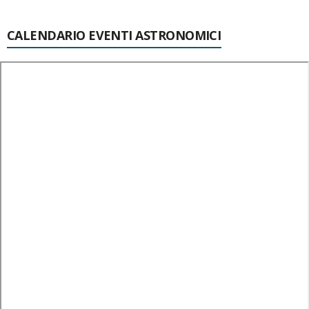
CALENDARIO EVENTI ASTRONOMICI