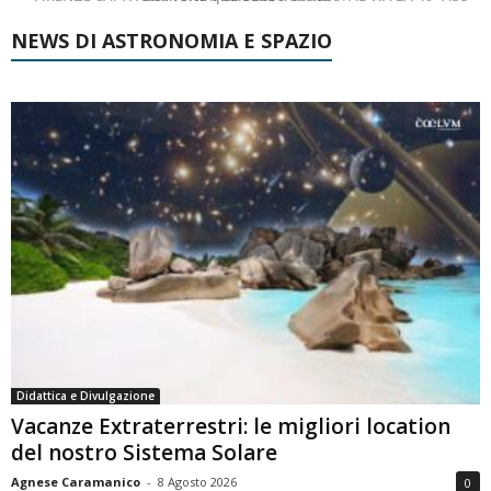
NEWS DI ASTRONOMIA E SPAZIO
Didattica e Divulgazione
Vacanze Extraterrestri: le migliori location
del nostro Sistema Solare
Agnese Caramanico
-
8 Agosto 2026
0