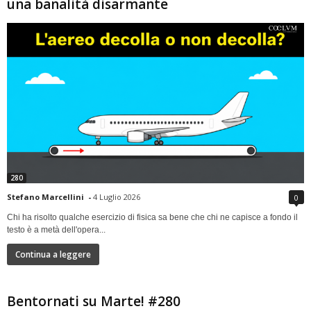
una banalità disarmante
280
Stefano Marcellini
-
4 Luglio 2026
0
Chi ha risolto qualche esercizio di fisica sa bene che chi ne capisce a fondo il
testo è a metà dell'opera...
Continua a leggere
Bentornati su Marte! #280