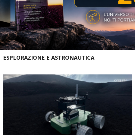
ESPLORAZIONE E ASTRONAUTICA