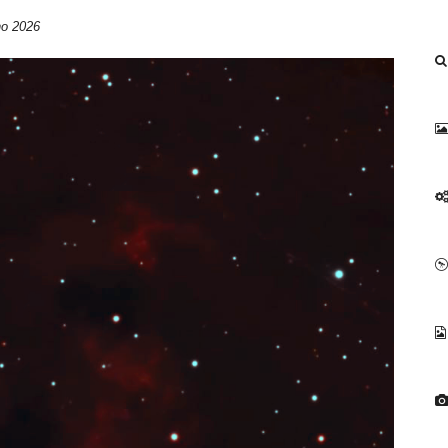
no 2026