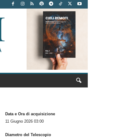
Data e Ora di acquisizione
11 Giugno 2026 03:00
Diametro del Telescopio