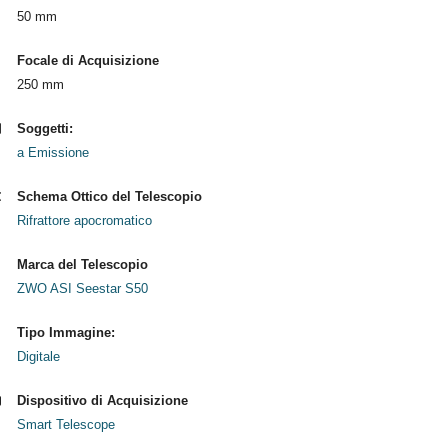
50 mm
Focale di Acquisizione
250 mm
Soggetti:
a Emissione
Schema Ottico del Telescopio
Rifrattore apocromatico
Marca del Telescopio
ZWO ASI Seestar S50
Tipo Immagine:
Digitale
Dispositivo di Acquisizione
Smart Telescope