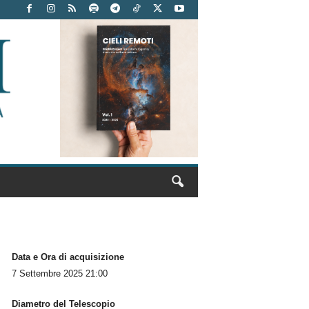
Data e Ora di acquisizione
7 Settembre 2025 21:00
Diametro del Telescopio