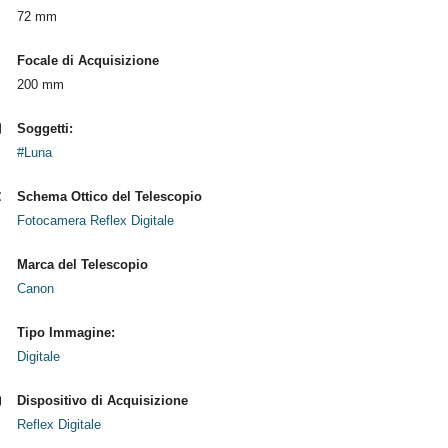
72 mm
Focale di Acquisizione
200 mm
Soggetti:
#Luna
Schema Ottico del Telescopio
Fotocamera Reflex Digitale
Marca del Telescopio
Canon
Tipo Immagine:
Digitale
Dispositivo di Acquisizione
Reflex Digitale