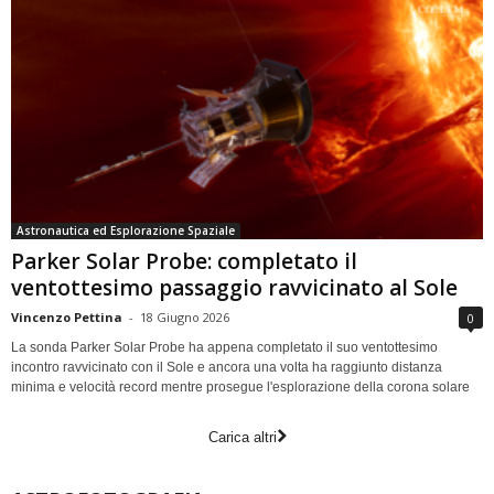
Astronautica ed Esplorazione Spaziale
Parker Solar Probe: completato il
ventottesimo passaggio ravvicinato al Sole
Vincenzo Pettina
-
18 Giugno 2026
0
La sonda Parker Solar Probe ha appena completato il suo ventottesimo
incontro ravvicinato con il Sole e ancora una volta ha raggiunto distanza
minima e velocità record mentre prosegue l'esplorazione della corona solare
Carica altri