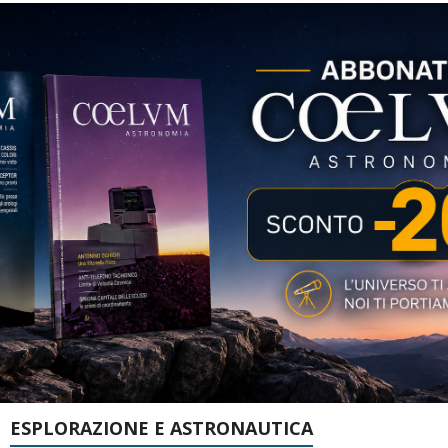
ESPLORAZIONE E ASTRONAUTICA