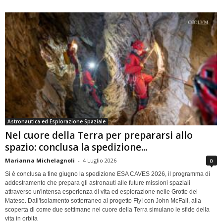
Astronautica ed Esplorazione Spaziale
Nel cuore della Terra per prepararsi allo
spazio: conclusa la spedizione...
Marianna Michelagnoli
-
4 Luglio 2026
0
Si è conclusa a fine giugno la spedizione ESA CAVES 2026, il programma di
addestramento che prepara gli astronauti alle future missioni spaziali
attraverso un'intensa esperienza di vita ed esplorazione nelle Grotte del
Matese. Dall'isolamento sotterraneo al progetto Fly! con John McFall, alla
scoperta di come due settimane nel cuore della Terra simulano le sfide della
vita in orbita