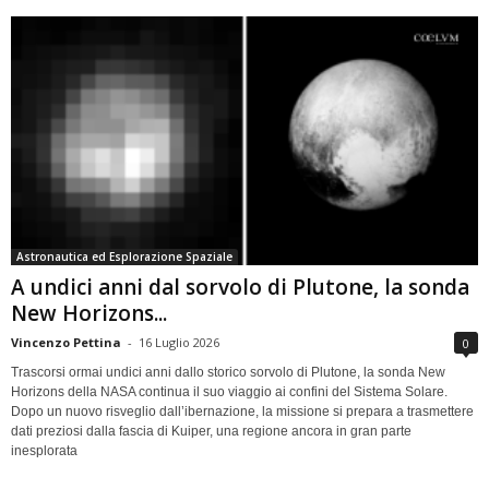
Astronautica ed Esplorazione Spaziale
A undici anni dal sorvolo di Plutone, la sonda
New Horizons...
Vincenzo Pettina
-
16 Luglio 2026
0
Trascorsi ormai undici anni dallo storico sorvolo di Plutone, la sonda New
Horizons della NASA continua il suo viaggio ai confini del Sistema Solare.
Dopo un nuovo risveglio dall’ibernazione, la missione si prepara a trasmettere
dati preziosi dalla fascia di Kuiper, una regione ancora in gran parte
inesplorata