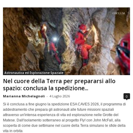
Astronautica ed Esplorazione Spaziale
Nel cuore della Terra per prepararsi allo
spazio: conclusa la spedizione...
Marianna Michelagnoli
-
4 Luglio 2026
0
Si è conclusa a fine giugno la spedizione ESA CAVES 2026, il programma di
addestramento che prepara gli astronauti alle future missioni spaziali
attraverso un'intensa esperienza di vita ed esplorazione nelle Grotte del
Matese. Dall'isolamento sotterraneo al progetto Fly! con John McFall, alla
scoperta di come due settimane nel cuore della Terra simulano le sfide della
vita in orbita