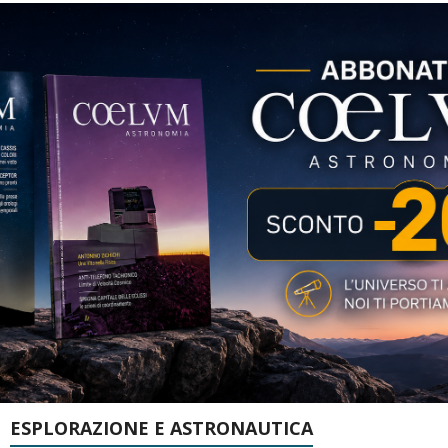
ESPLORAZIONE E ASTRONAUTICA