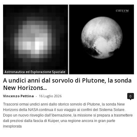
Astronautica ed Esplorazione Spaziale
A undici anni dal sorvolo di Plutone, la sonda
New Horizons...
Vincenzo Pettina
-
16 Luglio 2026
0
Trascorsi ormai undici anni dallo storico sorvolo di Plutone, la sonda New
Horizons della NASA continua il suo viaggio ai confini del Sistema Solare.
Dopo un nuovo risveglio dall’ibernazione, la missione si prepara a trasmettere
dati preziosi dalla fascia di Kuiper, una regione ancora in gran parte
inesplorata