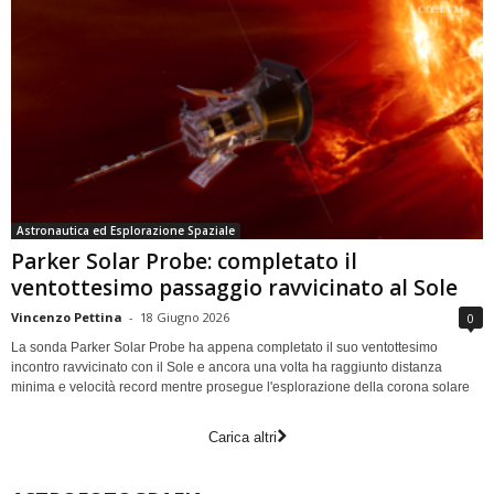
Astronautica ed Esplorazione Spaziale
Parker Solar Probe: completato il
ventottesimo passaggio ravvicinato al Sole
Vincenzo Pettina
-
18 Giugno 2026
0
La sonda Parker Solar Probe ha appena completato il suo ventottesimo
incontro ravvicinato con il Sole e ancora una volta ha raggiunto distanza
minima e velocità record mentre prosegue l'esplorazione della corona solare
Carica altri