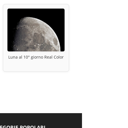
Luna al 10° giorno Real Color
EGORIE POPOLARI