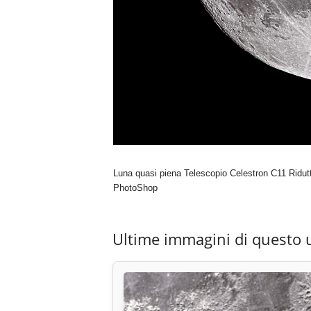
Luna quasi piena Telescopio Celestron C11 Ridut
PhotoShop
Ultime immagini di questo 