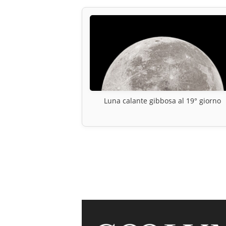
Luna calante gibbosa al 19° giorno