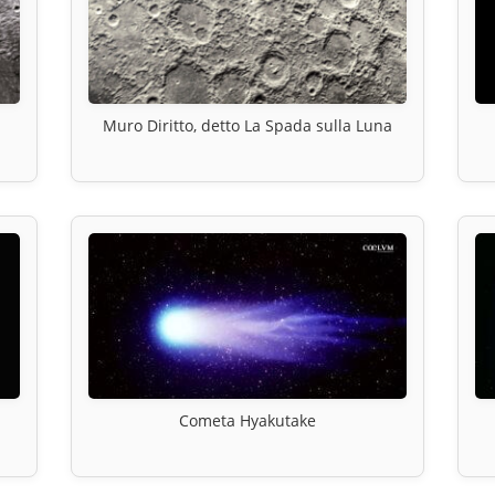
Muro Diritto, detto La Spada sulla Luna
Cometa Hyakutake