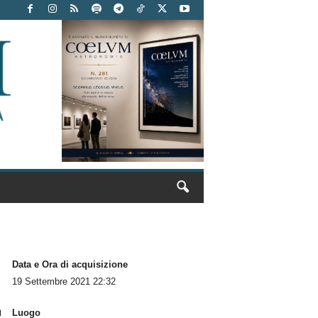
Data e Ora di acquisizione
19 Settembre 2021 22:32
Luogo