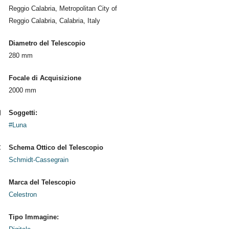
Reggio Calabria, Metropolitan City of
Reggio Calabria, Calabria, Italy
Diametro del Telescopio
280 mm
Focale di Acquisizione
2000 mm
Soggetti:
#Luna
Schema Ottico del Telescopio
Schmidt-Cassegrain
Marca del Telescopio
Celestron
Tipo Immagine: