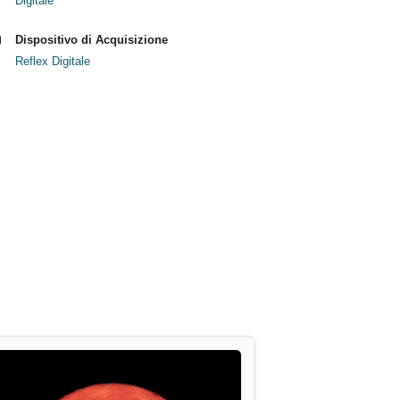
Digitale
Dispositivo di Acquisizione
Reflex Digitale