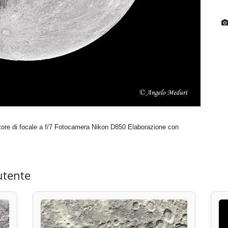
tore di focale a f/7 Fotocamera Nikon D850 Elaborazione con
utente