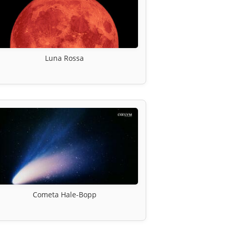
Luna Rossa
Cometa Hale-Bopp