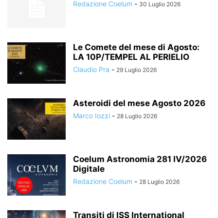
Redazione Coelum
-
30 Luglio 2026
Le Comete del mese di Agosto:
LA 10P/TEMPEL AL PERIELIO
Claudio Pra
-
29 Luglio 2026
Asteroidi del mese Agosto 2026
Marco Iozzi
-
28 Luglio 2026
Coelum Astronomia 281 IV/2026
Digitale
Redazione Coelum
-
28 Luglio 2026
Transiti di ISS International