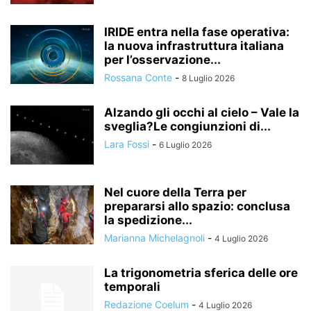
IRIDE entra nella fase operativa:
la nuova infrastruttura italiana
per l’osservazione...
Rossana Conte
-
8 Luglio 2026
Alzando gli occhi al cielo – Vale la
sveglia?Le congiunzioni di...
Lara Fossi
-
6 Luglio 2026
Nel cuore della Terra per
prepararsi allo spazio: conclusa
la spedizione...
Marianna Michelagnoli
-
4 Luglio 2026
La trigonometria sferica delle ore
temporali
Redazione Coelum
-
4 Luglio 2026