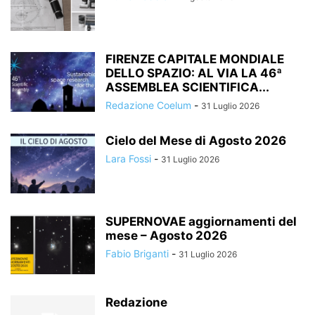
FIRENZE CAPITALE MONDIALE
DELLO SPAZIO: AL VIA LA 46ª
ASSEMBLEA SCIENTIFICA...
Redazione Coelum
-
31 Luglio 2026
Cielo del Mese di Agosto 2026
Lara Fossi
-
31 Luglio 2026
SUPERNOVAE aggiornamenti del
mese – Agosto 2026
Fabio Briganti
-
31 Luglio 2026
Redazione