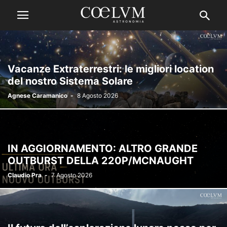
Vacanze Extraterrestri: le migliori location
del nostro Sistema Solare
Agnese Caramanico
-
8 Agosto 2026
IN AGGIORNAMENTO: ALTRO GRANDE
OUTBURST DELLA 220P/MCNAUGHT
Claudio Pra
-
7 Agosto 2026