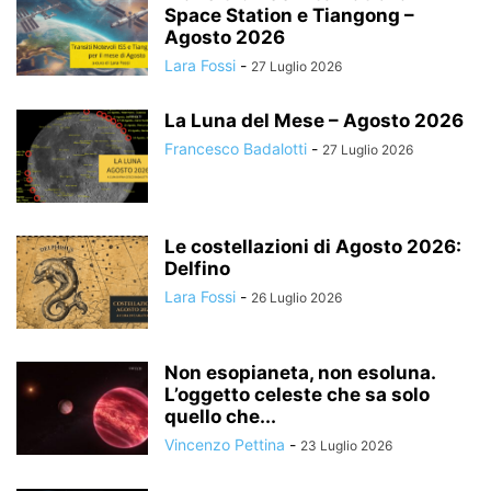
Space Station e Tiangong –
Agosto 2026
Lara Fossi
-
27 Luglio 2026
La Luna del Mese – Agosto 2026
Francesco Badalotti
-
27 Luglio 2026
Le costellazioni di Agosto 2026:
Delfino
Lara Fossi
-
26 Luglio 2026
Non esopianeta, non esoluna.
L’oggetto celeste che sa solo
quello che...
Vincenzo Pettina
-
23 Luglio 2026