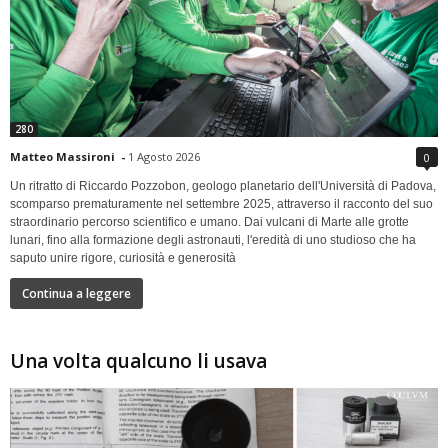
280
Matteo Massironi
-
1 Agosto 2026
0
Un ritratto di Riccardo Pozzobon, geologo planetario dell'Università di Padova,
scomparso prematuramente nel settembre 2025, attraverso il racconto del suo
straordinario percorso scientifico e umano. Dai vulcani di Marte alle grotte
lunari, fino alla formazione degli astronauti, l'eredità di uno studioso che ha
saputo unire rigore, curiosità e generosità
Continua a leggere
Una volta qualcuno li usava