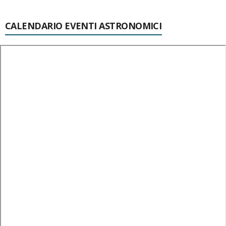
CALENDARIO EVENTI ASTRONOMICI