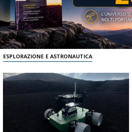
ESPLORAZIONE E ASTRONAUTICA