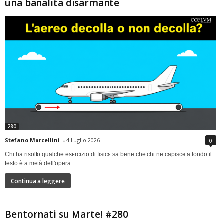
una banalità disarmante
280
Stefano Marcellini
-
4 Luglio 2026
0
Chi ha risolto qualche esercizio di fisica sa bene che chi ne capisce a fondo il
testo è a metà dell'opera...
Continua a leggere
Bentornati su Marte! #280