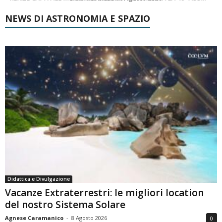
NEWS DI ASTRONOMIA E SPAZIO
Didattica e Divulgazione
Vacanze Extraterrestri: le migliori location
del nostro Sistema Solare
Agnese Caramanico
-
8 Agosto 2026
0