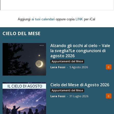
Aggiungi
ai tuoi calendari
oppure copia
LINK
per iCal
CIELO DEL MESE
Alzando gli occhi al cielo – Vale
la sveglia?Le congiunzioni di
agosto 2026
Appuntamenti del Mese
Lara Fossi
-
5 Agosto 2026
0
Cielo del Mese di Agosto 2026
Appuntamenti del Mese
Lara Fossi
-
31 Luglio 2026
0