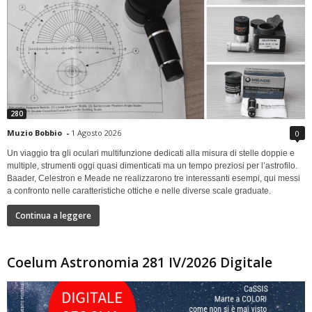
280
Muzio Bobbio
-
1 Agosto 2026
0
Un viaggio tra gli oculari multifunzione dedicati alla misura di stelle doppie e
multiple, strumenti oggi quasi dimenticati ma un tempo preziosi per l’astrofilo.
Baader, Celestron e Meade ne realizzarono tre interessanti esempi, qui messi
a confronto nelle caratteristiche ottiche e nelle diverse scale graduate.
Continua a leggere
Coelum Astronomia 281 IV/2026 Digitale