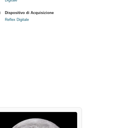
Digitale
Dispositivo di Acquisizione
Reflex Digitale