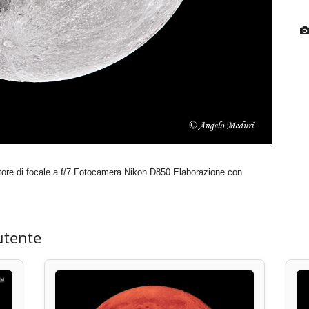
tore di focale a f/7 Fotocamera Nikon D850 Elaborazione con
utente