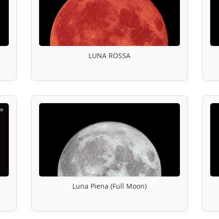
LUNA ROSSA
Luna Piena (Full Moon)