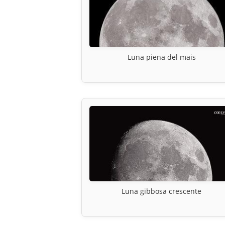
Luna piena del mais
Luna gibbosa crescente