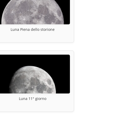
Luna Piena dello storione
Luna 11° giorno