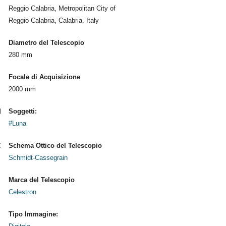
Reggio Calabria, Metropolitan City of
Reggio Calabria, Calabria, Italy
Diametro del Telescopio
280 mm
Focale di Acquisizione
2000 mm
Soggetti:
#Luna
Schema Ottico del Telescopio
Schmidt-Cassegrain
Marca del Telescopio
Celestron
Tipo Immagine: