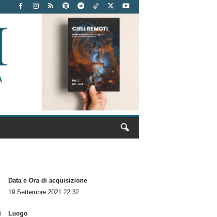
Data e Ora di acquisizione
19 Settembre 2021 22:32
Luogo