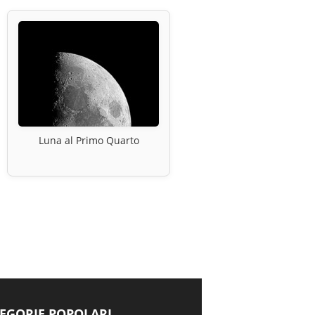
Luna al Primo Quarto
EGORIE POPOLARI