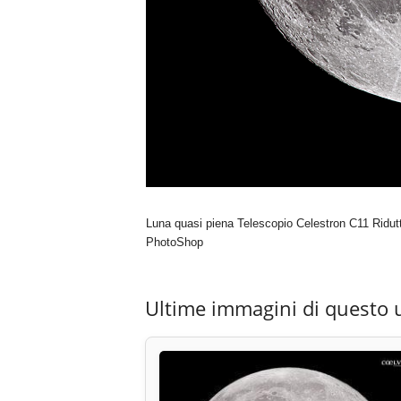
Luna quasi piena Telescopio Celestron C11 Ridut
PhotoShop
Ultime immagini di questo 