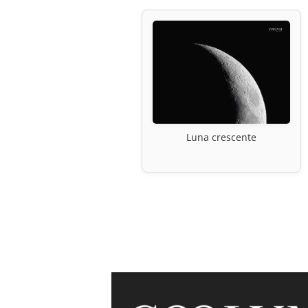
Luna crescente