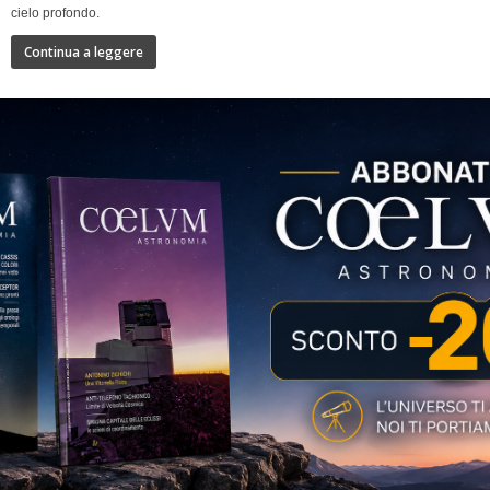
cielo profondo.
Continua a leggere