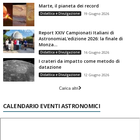
Marte, il pianeta dei record
Didattica e Divulgazione
19 Giugno 2026
Report XXIV Campionati Italiani di
AstronomiaL'edizione 2026: la finale di
Monza...
Didattica e Divulgazione
16 Giugno 2026
I crateri da impatto come metodo di
datazione
Didattica e Divulgazione
12 Giugno 2026
Carica altri
CALENDARIO EVENTI ASTRONOMICI