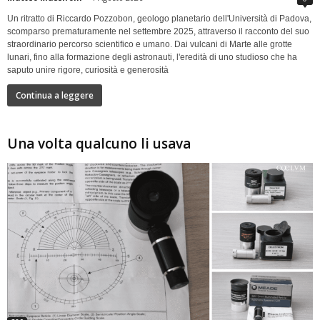
Un ritratto di Riccardo Pozzobon, geologo planetario dell'Università di Padova,
scomparso prematuramente nel settembre 2025, attraverso il racconto del suo
straordinario percorso scientifico e umano. Dai vulcani di Marte alle grotte
lunari, fino alla formazione degli astronauti, l'eredità di uno studioso che ha
saputo unire rigore, curiosità e generosità
Continua a leggere
Una volta qualcuno li usava