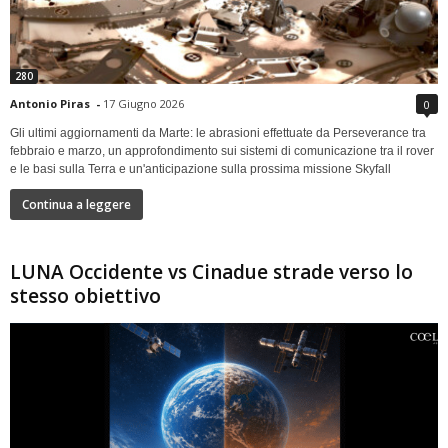
280
Antonio Piras
-
17 Giugno 2026
0
Gli ultimi aggiornamenti da Marte: le abrasioni effettuate da Perseverance tra
febbraio e marzo, un approfondimento sui sistemi di comunicazione tra il rover
e le basi sulla Terra e un'anticipazione sulla prossima missione Skyfall
Continua a leggere
LUNA Occidente vs Cinadue strade verso lo
stesso obiettivo