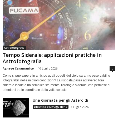
Astrofotografia
Tempo Siderale: applicazioni pratiche in
Astrofotografia
Agnese Caramanico
-
10 Luglio 2026
0
Come si può sapere in anticipo quali oggetti del cielo saranno osservabili o
fotografabili nelle migliori condizioni? La risposta passa attraverso l'ora
siderale locale e un semplice strumento, l'orologio siderale, che permette di
orientarsi tra le coordinate della volta celeste
Una Giornata per gli Asteroidi
Didattica e Divulgazione
3 Luglio 2026