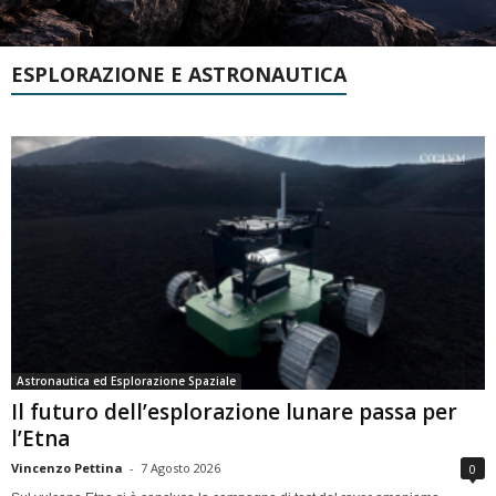
ESPLORAZIONE E ASTRONAUTICA
Astronautica ed Esplorazione Spaziale
Il futuro dell’esplorazione lunare passa per
l’Etna
Vincenzo Pettina
-
7 Agosto 2026
0