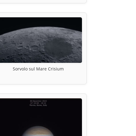
Sorvolo sul Mare Crisium