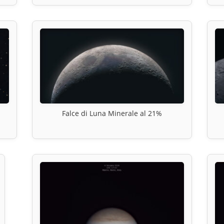
Falce di Luna Minerale al 21%