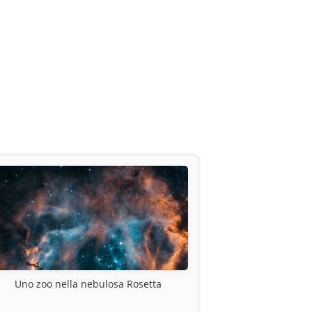
Uno zoo nella nebulosa Rosetta