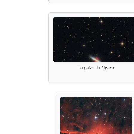
La galassia Sigaro