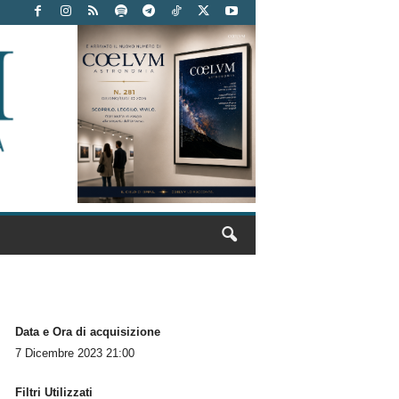
Data e Ora di acquisizione
7 Dicembre 2023 21:00
Filtri Utilizzati