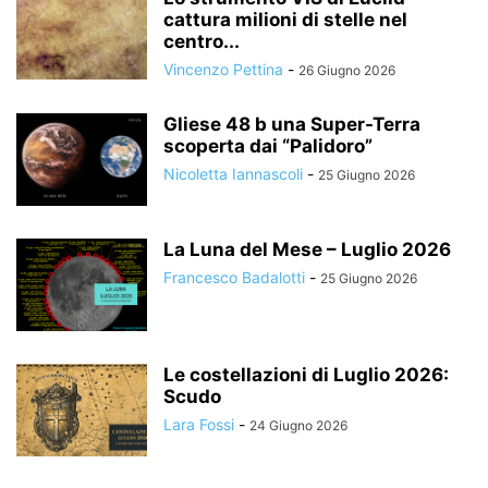
cattura milioni di stelle nel
centro...
Vincenzo Pettina
-
26 Giugno 2026
Gliese 48 b una Super-Terra
scoperta dai “Palidoro”
Nicoletta Iannascoli
-
25 Giugno 2026
La Luna del Mese – Luglio 2026
Francesco Badalotti
-
25 Giugno 2026
Le costellazioni di Luglio 2026:
Scudo
Lara Fossi
-
24 Giugno 2026