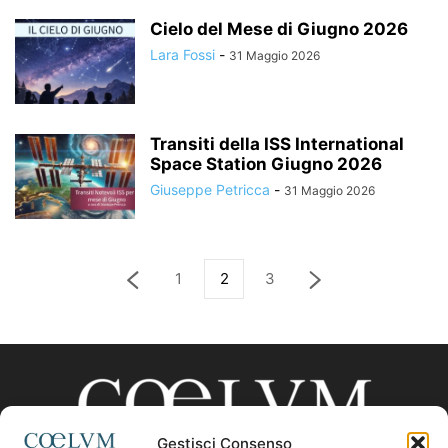
Cielo del Mese di Giugno 2026
Lara Fossi
-
31 Maggio 2026
Transiti della ISS International
Space Station Giugno 2026
Giuseppe Petricca
-
31 Maggio 2026
1
2
3
Gestisci Consenso