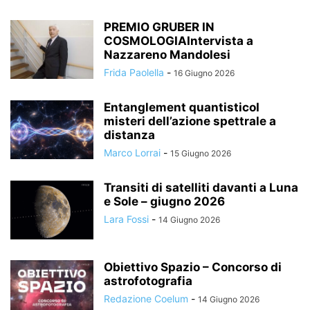
PREMIO GRUBER IN
COSMOLOGIAIntervista a
Nazzareno Mandolesi
Frida Paolella
-
16 Giugno 2026
Entanglement quantisticoI
misteri dell’azione spettrale a
distanza
Marco Lorrai
-
15 Giugno 2026
Transiti di satelliti davanti a Luna
e Sole – giugno 2026
Lara Fossi
-
14 Giugno 2026
Obiettivo Spazio – Concorso di
astrofotografia
Redazione Coelum
-
14 Giugno 2026