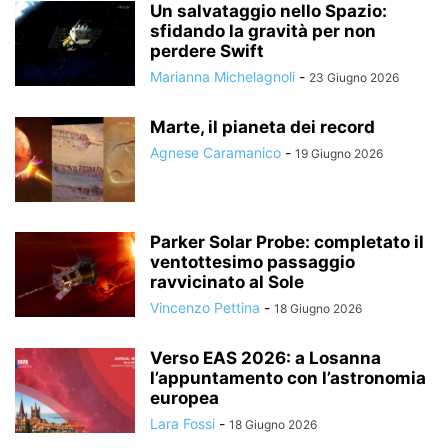
Un salvataggio nello Spazio:
sfidando la gravità per non
perdere Swift
Marianna Michelagnoli
-
23 Giugno 2026
Marte, il pianeta dei record
Agnese Caramanico
-
19 Giugno 2026
Parker Solar Probe: completato il
ventottesimo passaggio
ravvicinato al Sole
Vincenzo Pettina
-
18 Giugno 2026
Verso EAS 2026: a Losanna
l’appuntamento con l’astronomia
europea
Lara Fossi
-
18 Giugno 2026