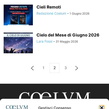
Cieli Remoti
Redazione Coelum
-
1 Giugno 2026
Cielo del Mese di Giugno 2026
Lara Fossi
-
31 Maggio 2026
1
2
3
Gestisci Consenso