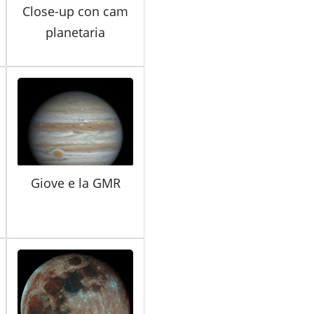
Close-up con cam
planetaria
Giove e la GMR