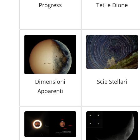
Progress
Teti e Dione
Dimensioni
Scie Stellari
Apparenti