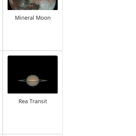
Mineral Moon
Rea Transit