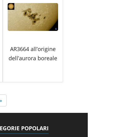
AR3664 all’origine
dell’aurora boreale
 »
EGORIE POPOLARI