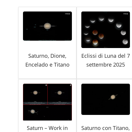
Saturno, Dione,
Eclissi di Luna del 7
Encelado e Titano
settembre 2025
Saturn – Work in
Saturno con Titano,