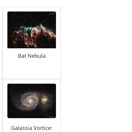
Bat Nebula
Galassia Vortice: