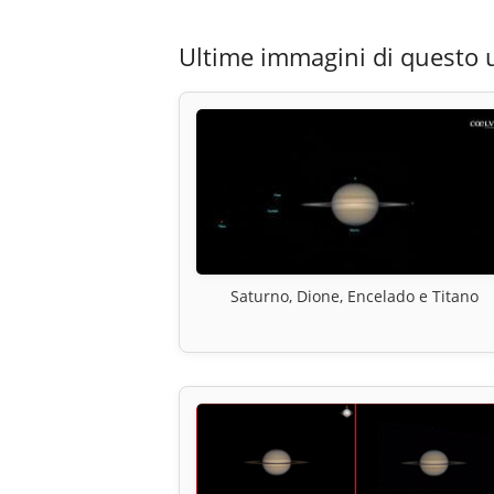
Ultime immagini di questo 
Saturno, Dione, Encelado e Titano