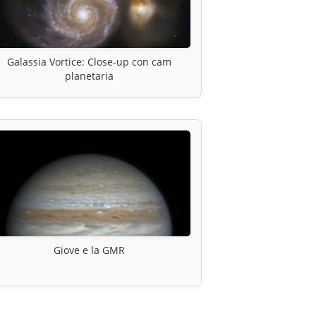
Galassia Vortice: Close-up con cam
planetaria
Giove e la GMR