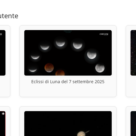
utente
Eclissi di Luna del 7 settembre 2025