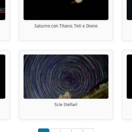
Saturno con Titano, Teti e Dione
Scie Stellari