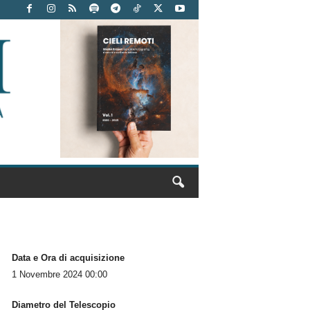
Data e Ora di acquisizione
1 Novembre 2024 00:00
Diametro del Telescopio