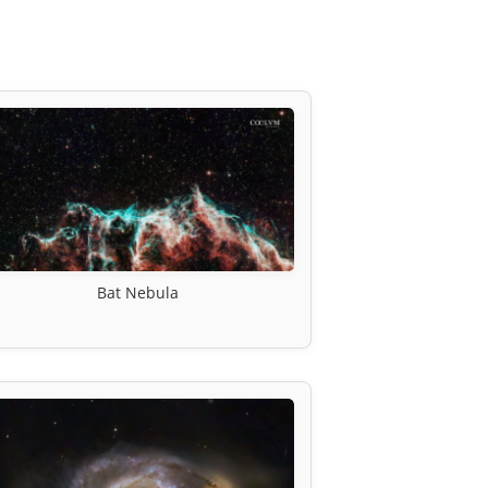
Bat Nebula