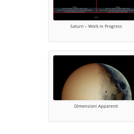
Saturn – Work in Progress
Dimensioni Apparenti