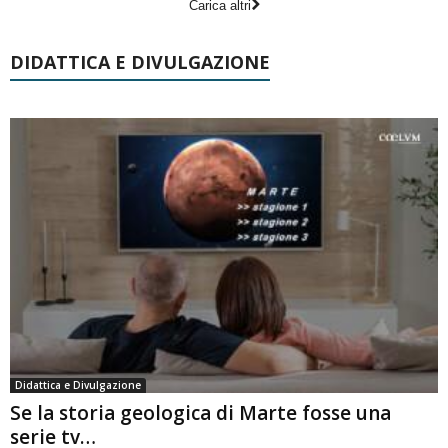
Carica altri
DIDATTICA E DIVULGAZIONE
Didattica e Divulgazione
Se la storia geologica di Marte fosse una
serie tv…