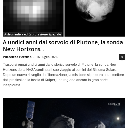
Astronautica ed Esplorazione Spaziale
A undici anni dal sorvolo di Plutone, la sonda
New Horizons...
Vincenzo Pettina
-
16 Luglio 2026
0
Trascorsi ormai undici anni dallo storico sorvolo di Plutone, la sonda New
Horizons della NASA continua il suo viaggio ai confini del Sistema Solare.
Dopo un nuovo risveglio dall’ibernazione, la missione si prepara a trasmettere
dati preziosi dalla fascia di Kuiper, una regione ancora in gran parte
inesplorata