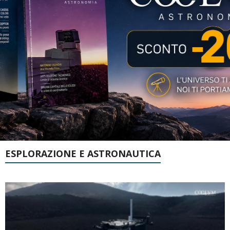
ESPLORAZIONE E ASTRONAUTICA