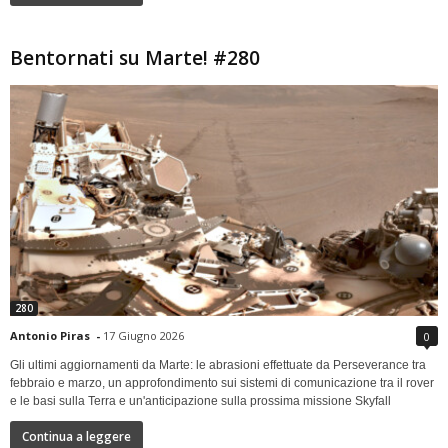
Bentornati su Marte! #280
280
Antonio Piras
-
17 Giugno 2026
0
Gli ultimi aggiornamenti da Marte: le abrasioni effettuate da Perseverance tra
febbraio e marzo, un approfondimento sui sistemi di comunicazione tra il rover
e le basi sulla Terra e un'anticipazione sulla prossima missione Skyfall
Continua a leggere