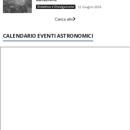
Didattica e Divulgazione
12 Giugno 2026
Carica altri
CALENDARIO EVENTI ASTRONOMICI