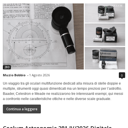
280
Muzio Bobbio
-
1 Agosto 2026
0
Un viaggio tra gli oculari multifunzione dedicati alla misura di stelle doppie e
multiple, strumenti oggi quasi dimenticati ma un tempo preziosi per l’astrofilo.
Baader, Celestron e Meade ne realizzarono tre interessanti esempi, qui messi
a confronto nelle caratteristiche ottiche e nelle diverse scale graduate.
Continua a leggere