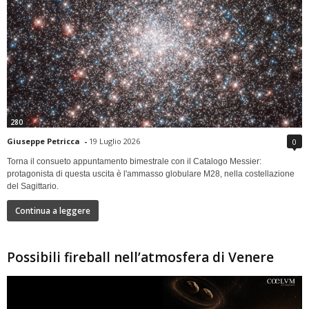
280
Giuseppe Petricca
-
19 Luglio 2026
0
Torna il consueto appuntamento bimestrale con il Catalogo Messier:
protagonista di questa uscita è l'ammasso globulare M28, nella costellazione
del Sagittario.
Continua a leggere
Possibili fireball nell’atmosfera di Venere