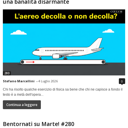
una banalità disarmante
280
Stefano Marcellini
-
4 Luglio 2026
0
Chi ha risolto qualche esercizio di fisica sa bene che chi ne capisce a fondo il
testo è a metà dell'opera...
Continua a leggere
Bentornati su Marte! #280