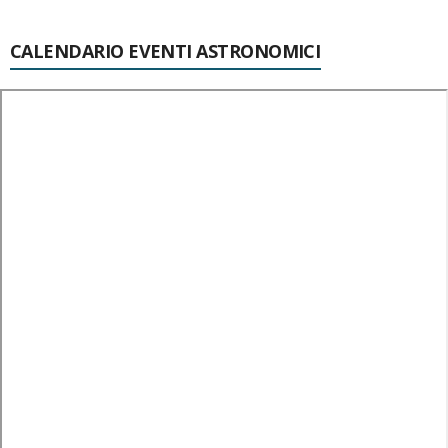
CALENDARIO EVENTI ASTRONOMICI