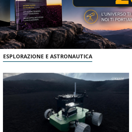
ESPLORAZIONE E ASTRONAUTICA