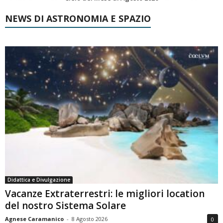
NEWS DI ASTRONOMIA E SPAZIO
Didattica e Divulgazione
Vacanze Extraterrestri: le migliori location
del nostro Sistema Solare
Agnese Caramanico
-
8 Agosto 2026
0