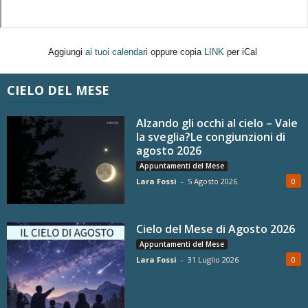
Aggiungi
ai tuoi calendari
oppure copia
LINK
per iCal
CIELO DEL MESE
Alzando gli occhi al cielo – Vale
la sveglia?Le congiunzioni di
agosto 2026
Appuntamenti del Mese
Lara Fossi
-
5 Agosto 2026
0
Cielo del Mese di Agosto 2026
Appuntamenti del Mese
Lara Fossi
-
31 Luglio 2026
0