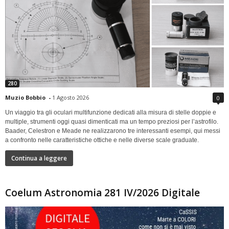
280
Muzio Bobbio
-
1 Agosto 2026
0
Un viaggio tra gli oculari multifunzione dedicati alla misura di stelle doppie e
multiple, strumenti oggi quasi dimenticati ma un tempo preziosi per l’astrofilo.
Baader, Celestron e Meade ne realizzarono tre interessanti esempi, qui messi
a confronto nelle caratteristiche ottiche e nelle diverse scale graduate.
Continua a leggere
Coelum Astronomia 281 IV/2026 Digitale