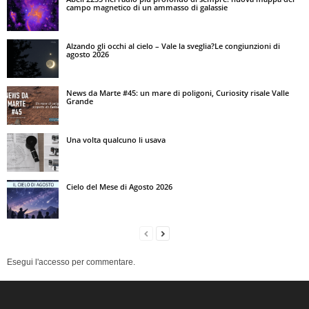
campo magnetico di un ammasso di galassie
Alzando gli occhi al cielo – Vale la sveglia?Le congiunzioni di
agosto 2026
News da Marte #45: un mare di poligoni, Curiosity risale Valle
Grande
Una volta qualcuno li usava
Cielo del Mese di Agosto 2026
Esegui l'accesso per commentare.