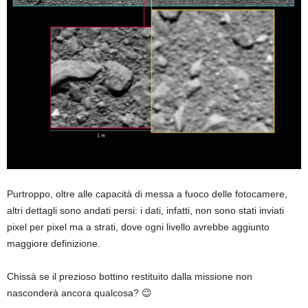
Purtroppo, oltre alle capacità di messa a fuoco delle fotocamere,
altri dettagli sono andati persi: i dati, infatti, non sono stati inviati
pixel per pixel ma a strati, dove ogni livello avrebbe aggiunto
maggiore definizione.
Chissà se il prezioso bottino restituito dalla missione non
nasconderà ancora qualcosa? 😉