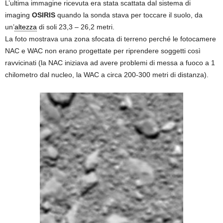
L’ultima immagine ricevuta era stata scattata dal sistema di
imaging
OSIRIS
quando la sonda stava per toccare il suolo, da
un’
altezza
di soli 23,3 – 26,2 metri.
La foto mostrava una zona sfocata di terreno perché le fotocamere
NAC e WAC non erano progettate per riprendere soggetti così
ravvicinati (la NAC iniziava ad avere problemi di messa a fuoco a 1
chilometro dal nucleo, la WAC a circa 200-300 metri di distanza).