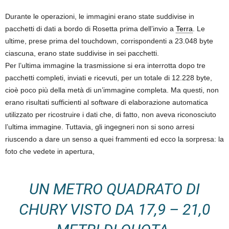
Durante le operazioni, le immagini erano state suddivise in
pacchetti di dati a bordo di Rosetta prima dell’invio a
Terra
. Le
ultime, prese prima del touchdown, corrispondenti a 23.048 byte
ciascuna, erano state suddivise in sei pacchetti.
Per l’ultima immagine la trasmissione si era interrotta dopo tre
pacchetti completi, inviati e ricevuti, per un totale di 12.228 byte,
cioè poco più della metà di un’immagine completa. Ma questi, non
erano risultati sufficienti al software di elaborazione automatica
utilizzato per ricostruire i dati che, di fatto, non aveva riconosciuto
l’ultima immagine. Tuttavia, gli ingegneri non si sono arresi
riuscendo a dare un senso a quei frammenti ed ecco la sorpresa: la
foto che vedete in apertura,
UN METRO QUADRATO DI
CHURY VISTO DA 17,9 – 21,0