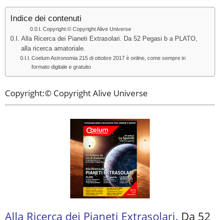
Indice dei contenuti
Copyright:© Copyright Alive Universe
Alla Ricerca dei Pianeti Extrasolari. Da 52 Pegasi b a PLATO,
alla ricerca amatoriale.
Coelum Astronomia 215 di ottobre 2017 è online, come sempre in
formato digitale e gratuito
Copyright:© Copyright Alive Universe
Alla Ricerca dei Pianeti Extrasolari.
Da 52