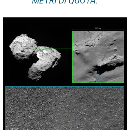
METRI DI QUOTA.