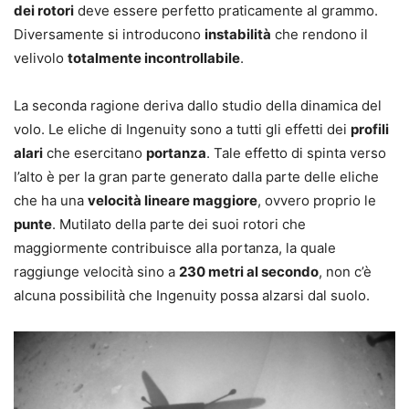
dei rotori
deve essere perfetto praticamente al grammo.
Diversamente si introducono
instabilità
che rendono il
velivolo
totalmente incontrollabile
.
La seconda ragione deriva dallo studio della dinamica del
volo. Le eliche di Ingenuity sono a tutti gli effetti dei
profili
alari
che esercitano
portanza
. Tale effetto di spinta verso
l’alto è per la gran parte generato dalla parte delle eliche
che ha una
velocità lineare maggiore
, ovvero proprio le
punte
. Mutilato della parte dei suoi rotori che
maggiormente contribuisce alla portanza, la quale
raggiunge velocità sino a
230 metri al secondo
, non c’è
alcuna possibilità che Ingenuity possa alzarsi dal suolo.