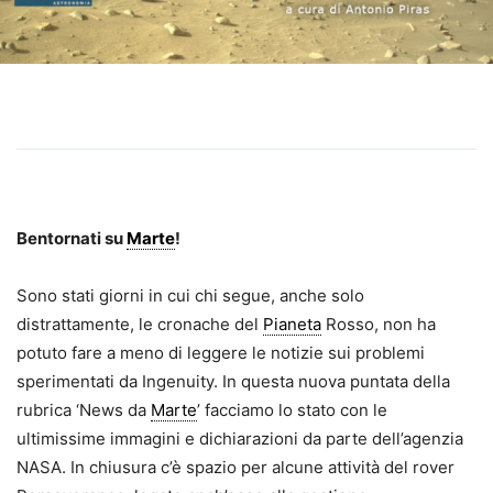
Bentornati su
Marte
!
Sono stati giorni in cui chi segue, anche solo
distrattamente, le cronache del
Pianeta
Rosso, non ha
potuto fare a meno di leggere le notizie sui problemi
sperimentati da Ingenuity. In questa nuova puntata della
rubrica ‘News da
Marte
’ facciamo lo stato con le
ultimissime immagini e dichiarazioni da parte dell’agenzia
NASA. In chiusura c’è spazio per alcune attività del rover