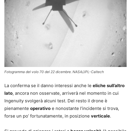
Fotogramma del volo 70 del 22 dicembre. NASA/JPL-Caltech
La conferma se il danno interessi anche le
eliche
sull’altro
lato
, ancora non osservate, arriverà nel momento in cui
Ingenuity svolgerà alcuni test. Del resto il drone è
pienamente
operativo
e nonostante l’incidente si trova,
forse un po’ fortunatamente, in posizione
verticale
.