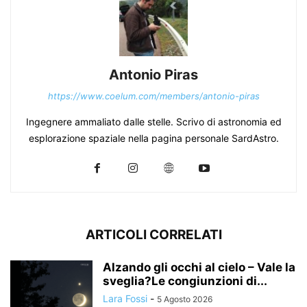
Antonio Piras
https://www.coelum.com/members/antonio-piras
Ingegnere ammaliato dalle stelle. Scrivo di astronomia ed
esplorazione spaziale nella pagina personale SardAstro.
ARTICOLI CORRELATI
Alzando gli occhi al cielo – Vale la
sveglia?Le congiunzioni di...
Lara Fossi
-
5 Agosto 2026