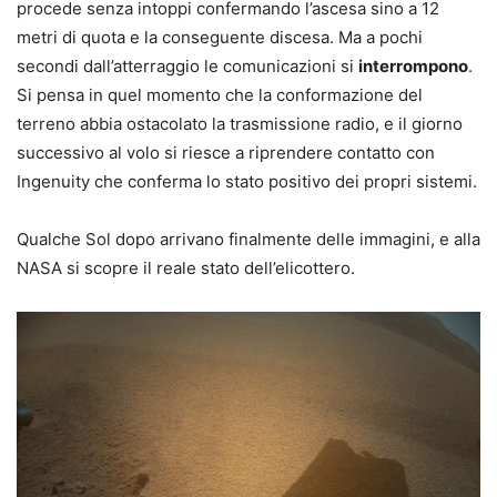
procede senza intoppi confermando l’ascesa sino a 12
metri di quota e la conseguente discesa. Ma a pochi
secondi dall’atterraggio le comunicazioni si
interrompono
.
Si pensa in quel momento che la conformazione del
terreno abbia ostacolato la trasmissione radio, e il giorno
successivo al volo si riesce a riprendere contatto con
Ingenuity che conferma lo stato positivo dei propri sistemi.
Qualche Sol dopo arrivano finalmente delle immagini, e alla
NASA si scopre il reale stato dell’elicottero.