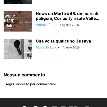
News da Marte #45: un mare di
poligoni, Curiosity risale Valle...
Antonio Piras
-
5 Agosto 2026
Una volta qualcuno li usava
Muzio Bobbio
-
1 Agosto 2026
Nessun commento
Esegui l'accesso per commentare.