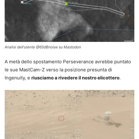
Analisi dell’utente @65dBnoise su Mastodon
A metà dello spostamento Perseverance avrebbe puntato
le sue MastCam-Z verso la posizione presunta di
Ingenuity, e
riusciamo a rivedere il nostro elicottero
.